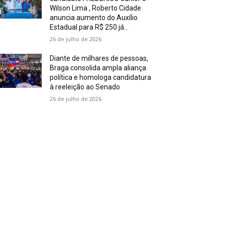
Wilson Lima , Roberto Cidade
anuncia aumento do Auxílio
Estadual para R$ 250 já...
26 de julho de 2026
Diante de milhares de pessoas,
Braga consolida ampla aliança
política e homologa candidatura
à reeleição ao Senado
26 de julho de 2026