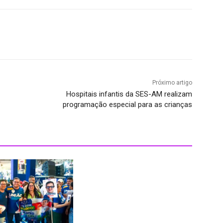
Próximo artigo
Hospitais infantis da SES-AM realizam
programação especial para as crianças