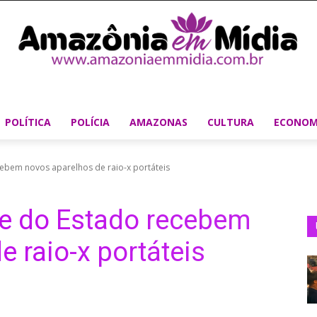
POLÍTICA
POLÍCIA
AMAZONAS
CULTURA
ECONOM
ebem novos aparelhos de raio-x portáteis
e do Estado recebem
 raio-x portáteis