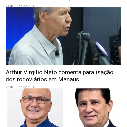
23 de julho de 2026
Arthur Virgílio Neto comenta paralisação
dos rodoviários em Manaus
22 de julho de 2026