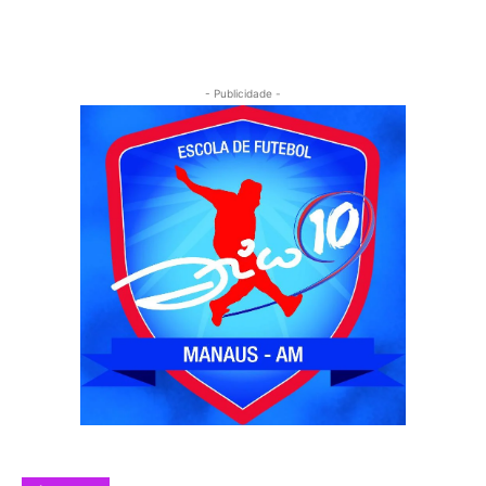
- Publicidade -