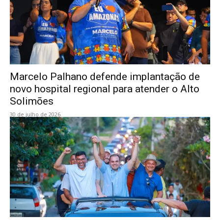
Marcelo Palhano defende implantação de
novo hospital regional para atender o Alto
Solimões
30 de julho de 2026