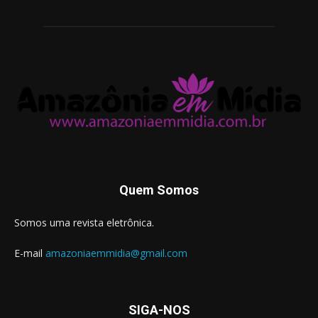
Quem Somos
Somos uma revista eletrônica.
E-mail
amazoniaemmidia@gmail.com
SIGA-NOS