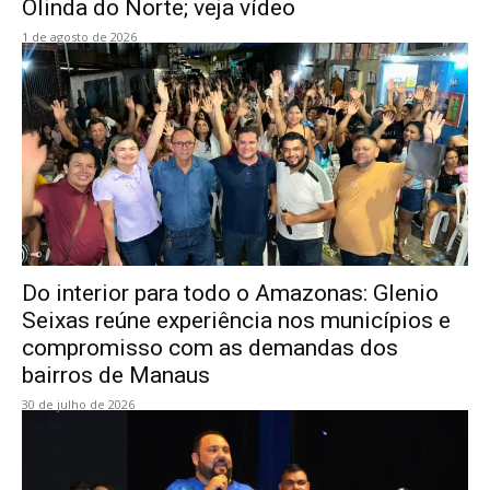
Olinda do Norte; veja vídeo
1 de agosto de 2026
Do interior para todo o Amazonas: Glenio
Seixas reúne experiência nos municípios e
compromisso com as demandas dos
bairros de Manaus
30 de julho de 2026