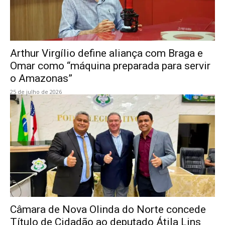
Arthur Virgílio define aliança com Braga e
Omar como “máquina preparada para servir
o Amazonas”
25 de julho de 2026
Câmara de Nova Olinda do Norte concede
Título de Cidadão ao deputado Átila Lins