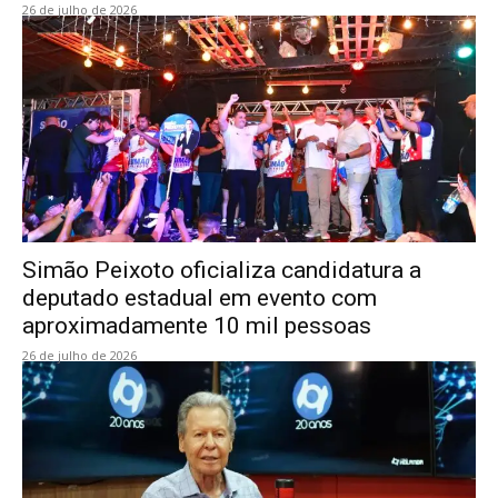
26 de julho de 2026
Simão Peixoto oficializa candidatura a
deputado estadual em evento com
aproximadamente 10 mil pessoas
26 de julho de 2026