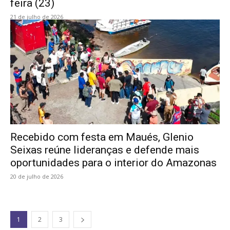
feira (23)
21 de julho de 2026
Recebido com festa em Maués, Glenio
Seixas reúne lideranças e defende mais
oportunidades para o interior do Amazonas
20 de julho de 2026
1
2
3