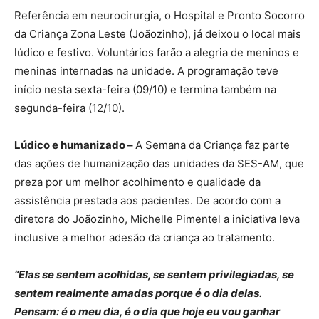
Referência em neurocirurgia, o Hospital e Pronto Socorro
da Criança Zona Leste (Joãozinho), já deixou o local mais
lúdico e festivo. Voluntários farão a alegria de meninos e
meninas internadas na unidade. A programação teve
início nesta sexta-feira (09/10) e termina também na
segunda-feira (12/10).
Lúdico e humanizado –
A Semana da Criança faz parte
das ações de humanização das unidades da SES-AM, que
preza por um melhor acolhimento e qualidade da
assistência prestada aos pacientes. De acordo com a
diretora do Joãozinho, Michelle Pimentel a iniciativa leva
inclusive a melhor adesão da criança ao tratamento.
“Elas se sentem acolhidas, se sentem privilegiadas, se
sentem realmente amadas porque é o dia delas.
Pensam: é o meu dia, é o dia que hoje eu vou ganhar