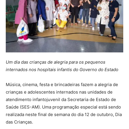
Um dia das crianças de alegria para os pequenos
internados nos hospitais infantis do Governo do Estado
Música, cinema, festa e brincadeiras fazem a alegria de
crianças e adolescentes internados nas unidades de
atendimento infantojuvenil da Secretaria de Estado de
Saúde (SES-AM). Uma programação especial está sendo
realizada neste final de semana do dia 12 de outubro, Dia
das Crianças.