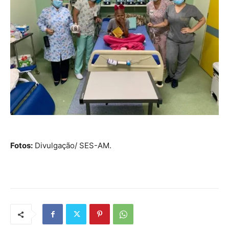
Fotos:
Divulgação/ SES-AM.