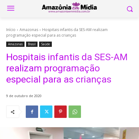
Início
Amazonas
Hospitais infantis da SES-AM realizam
programação especial para as crianças
Amazonas
Brasil
Saúde
Hospitais infantis da SES-AM
realizam programação
especial para as crianças
9 de outubro de 2020