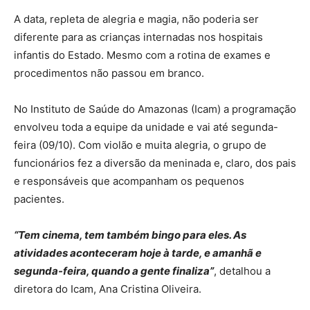
A data, repleta de alegria e magia, não poderia ser
diferente para as crianças internadas nos hospitais
infantis do Estado. Mesmo com a rotina de exames e
procedimentos não passou em branco.
No Instituto de Saúde do Amazonas (Icam) a programação
envolveu toda a equipe da unidade e vai até segunda-
feira (09/10). Com violão e muita alegria, o grupo de
funcionários fez a diversão da meninada e, claro, dos pais
e responsáveis que acompanham os pequenos
pacientes.
“Tem cinema, tem também bingo para eles. As
atividades aconteceram hoje à tarde, e amanhã e
segunda-feira, quando a gente finaliza”
, detalhou a
diretora do Icam, Ana Cristina Oliveira.