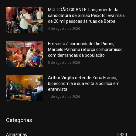
MULTIDÃO GIGANTE: Lançamento da
candidatura de Simão Peixoto leva mais
de 20 mil pessoas às ruas de Borba
4 de agosto de 2026
Em visita à comunidade Rio Piorini,
Marcelo Palhano reforça compromisso
com demandas da população
5 de agosto de 2026
Arthur Virgílio defende Zona Franca,
bioeconomia e sua volta à política em
entrevista
1 de agosto de 2026
Categorias
Amazonas
2324