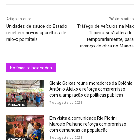
Artigo anterior
Próximo artigo
Unidades de saúde do Estado
Tráfego de veículos na Max
recebem novos aparelhos de
Teixeira será alterado,
raio-x portáteis
temporariamente, para
avanço de obra no Manoa
Notícias relacionadas
Glenio Seixas reúne moradores da Colônia
Antônio Aleixo e reforça compromisso
com a ampliação de políticas públicas
7 de agosto de 2026
Amazonas
Em visita à comunidade Rio Piorini,
Marcelo Palhano reforça compromisso
com demandas da população
5 de agosto de 2026
Amazonas