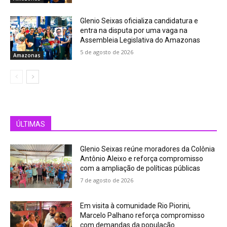
Glenio Seixas oficializa candidatura e
entra na disputa por uma vaga na
Assembleia Legislativa do Amazonas
5 de agosto de 2026
Amazonas
ÚLTIMAS
Glenio Seixas reúne moradores da Colônia
Antônio Aleixo e reforça compromisso
com a ampliação de políticas públicas
7 de agosto de 2026
Em visita à comunidade Rio Piorini,
Marcelo Palhano reforça compromisso
com demandas da população