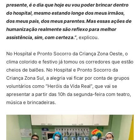
presente, é o dia que hoje eu vou poder brincar dentro
do hospital, mesmo estando longe dos meus irmãos,
dos meus pais, dos meus parentes. Mas essas ações de
humanização realmente são reflexo para melhor
assistência, sim, com certeza.”
, explicou.
No Hospital e Pronto Socorro da Criança Zona Oeste, o
clima colorido e festivo já tomou os corredores que estão
cheios de balões. No Hospital e Pronto Socorro da
Criança Zona Sul, a alegria vai ficar por conta de grupos
voluntários como “Heróis da Vida Real”, que vai se
apresentar a partir das 10h da segunda-feira com teatro,
música e brincadeiras.