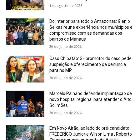
1 de agosto de 2026
Do interior para todo o Amazonas: Glenio
Seixas reúne experiência nos municípios e
compromisso com as demandas dos
bairros de Manaus
30 de julho de 2026
Caso Chibatão: 3º promotor do caso pede
suspeição e oferecimento da denúncia
para no MP
30 de julho de 2026
Marcelo Palhano defende implantação de
novo hospital regional para atender o Alto
Solimões
30 de julho de 2026
Em Novo Airão, ao lado do pré-candidato
FREDERICO Junior e Wilson Lima , Roberto