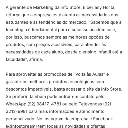
A gerente de Marketing da Info Store, Elberlany Horta,
reforça que a empresa está atenta às necessidades dos
estudantes e às tendências do mercado. “Sabemos que a
tecnologia é fundamental para o sucesso acadêmico e,
por isso, buscamos sempre as melhores opções de
produtos, com preços acessíveis, para atender às
necessidades de cada aluno, desde o ensino infantil até a
faculdade”, afirma.
Para aproveitar as promoções de “Volta às Aulas” e
garantir os melhores produtos tecnológicos com
descontos imperdíveis, basta acessar o site da Info Store.
Se preferir, também pode entrar em contato pelo
WhatsApp (92) 98417-4781 ou pelo Televendas (92)
3212-9981 para mais informações e atendimento
personalizado. No Instagram da empresa e Facebook
(@infostoream) tem todas as novidades e ofertas