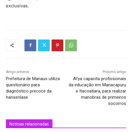
exclusivas.
Artigo anterior
Próximo artigo
Prefeitura de Manaus utiliza
Afya capacita profissionais
questionário para
da educação em Manacapuru
diagnóstico precoce da
e Itacoatiara, para realizar
hanseníase
manobras de primeiros
socorros
Notícias relacionadas