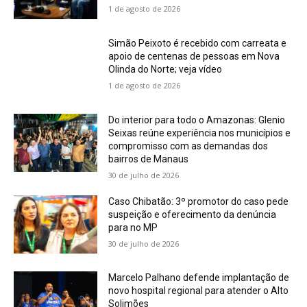
1 de agosto de 2026
Simão Peixoto é recebido com carreata e
apoio de centenas de pessoas em Nova
Olinda do Norte; veja vídeo
1 de agosto de 2026
Do interior para todo o Amazonas: Glenio
Seixas reúne experiência nos municípios e
compromisso com as demandas dos
bairros de Manaus
30 de julho de 2026
Caso Chibatão: 3º promotor do caso pede
suspeição e oferecimento da denúncia
para no MP
30 de julho de 2026
Marcelo Palhano defende implantação de
novo hospital regional para atender o Alto
Solimões