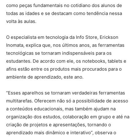
como peças fundamentais no cotidiano dos alunos de
todas as idades e se destacam como tendência nessa
volta às aulas.
O especialista em tecnologia da Info Store, Erickson
Inomata, explica que, nos últimos anos, as ferramentas
tecnológicas se tornaram indispensáveis para os
estudantes. De acordo com ele, os notebooks, tablets e
afins estão entre os produtos mais procurados para o
ambiente de aprendizado, este ano.
“Esses aparelhos se tornaram verdadeiras ferramentas
multitarefas. Oferecem não só a possibilidade de acesso
a conteúdos educacionais, mas também ajudam na
organização dos estudos, colaboração em grupo e até na
criação de projetos e apresentações, tornando o
aprendizado mais dinâmico e interativo”, observa o