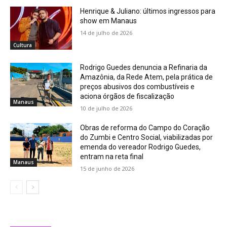
Henrique & Juliano: últimos ingressos para
show em Manaus
14 de julho de 2026
Cultura
Rodrigo Guedes denuncia a Refinaria da
Amazônia, da Rede Atem, pela prática de
preços abusivos dos combustíveis e
aciona órgãos de fiscalização
Manaus
10 de julho de 2026
Obras de reforma do Campo do Coração
do Zumbi e Centro Social, viabilizadas por
emenda do vereador Rodrigo Guedes,
entram na reta final
Manaus
15 de junho de 2026