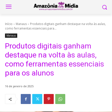
Início
Manaus
Produtos digitais ganham destaque na volta às aulas,
como ferramentas essenciais para...
Manaus
Produtos digitais ganham
destaque na volta às aulas,
como ferramentas essenciais
para os alunos
16 de janeiro de 2025