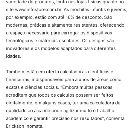
variedade de produtos, tanto nas lojas físicas quanto no
site www.infostore.com.br. As mochilas infantis e juvenis,
por exemplo, estão com até 18% de desconto. São
modernas, práticas e altamente resistentes, oferecendo
o espaço necessário para carregar os dispositivos
tecnológicos e materiais escolares. Os designs são
inovadores e os modelos adaptados para diferentes
idades.
Também estão em oferta calculadoras científicas e
financeiras, indispensáveis para alunos de áreas como
exatas e ciências sociais. “Embora muitas pessoas
acreditem que todos os cálculos possam ser feitos
digitalmente, em alguns casos, ter uma calculadora de
qualidade ao alcance pode agilizar muito o trabalho
acadêmico e garantir precisão nos resultados”, comenta
Erickson Inomata.