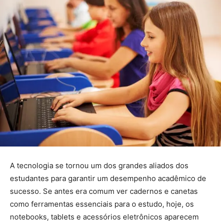
A tecnologia se tornou um dos grandes aliados dos
estudantes para garantir um desempenho acadêmico de
sucesso. Se antes era comum ver cadernos e canetas
como ferramentas essenciais para o estudo, hoje, os
notebooks, tablets e acessórios eletrônicos aparecem