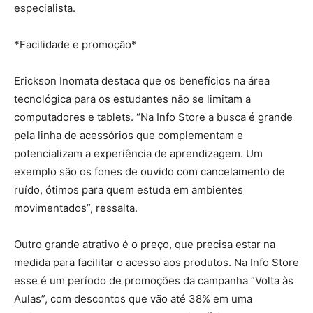
especialista.
*Facilidade e promoção*
Erickson Inomata destaca que os benefícios na área
tecnológica para os estudantes não se limitam a
computadores e tablets. “Na Info Store a busca é grande
pela linha de acessórios que complementam e
potencializam a experiência de aprendizagem. Um
exemplo são os fones de ouvido com cancelamento de
ruído, ótimos para quem estuda em ambientes
movimentados”, ressalta.
Outro grande atrativo é o preço, que precisa estar na
medida para facilitar o acesso aos produtos. Na Info Store
esse é um período de promoções da campanha “Volta às
Aulas”, com descontos que vão até 38% em uma