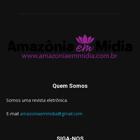
Quem Somos
Somos uma revista eletrônica.
E-mail
amazoniaemmidia@gmail.com
SIGA-NOS