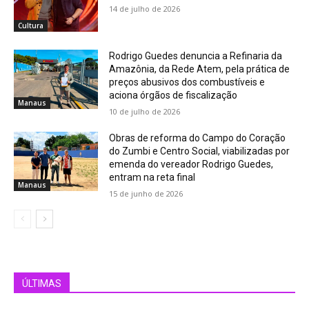
14 de julho de 2026
Cultura
Rodrigo Guedes denuncia a Refinaria da
Amazônia, da Rede Atem, pela prática de
preços abusivos dos combustíveis e
aciona órgãos de fiscalização
Manaus
10 de julho de 2026
Obras de reforma do Campo do Coração
do Zumbi e Centro Social, viabilizadas por
emenda do vereador Rodrigo Guedes,
entram na reta final
Manaus
15 de junho de 2026
ÚLTIMAS