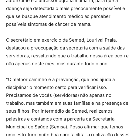
autoexame e a ultrassonografia mamária, para que a
doença seja detectada o mais precocemente possível e
que se busque atendimento médico ao perceber
possíveis sintomas de câncer de mama.
O secretário em exercício da Semed, Lourival Praia,
destacou a preocupação da secretaria com a saúde das
servidoras, ressaltando que o trabalho nessa área ocorre
não apenas neste mês, mas durante todo o ano.
“O melhor caminho é a prevenção, que nos ajuda a
disciplinar o momento certo para verificar isso.
Precisamos de vocês (servidoras) não apenas no
trabalho, mas também em suas famílias e na presença de
seus filhos. Por intermédio da Semed, realizamos
palestras e contamos com a parceria da Secretaria
Municipal de Saúde (Semsa). Posso afirmar que temos
uma estrutura muito boa para facilitar a realização desses