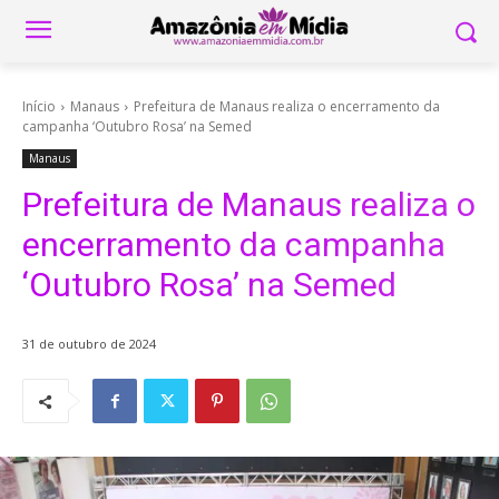
Início
Manaus
Prefeitura de Manaus realiza o encerramento da
campanha ‘Outubro Rosa’ na Semed
Manaus
Prefeitura de Manaus realiza o
encerramento da campanha
‘Outubro Rosa’ na Semed
31 de outubro de 2024