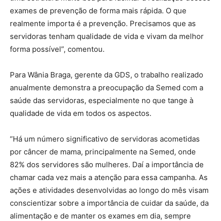
exames de prevenção de forma mais rápida. O que
realmente importa é a prevenção. Precisamos que as
servidoras tenham qualidade de vida e vivam da melhor
forma possível”, comentou.
Para Wânia Braga, gerente da GDS, o trabalho realizado
anualmente demonstra a preocupação da Semed com a
saúde das servidoras, especialmente no que tange à
qualidade de vida em todos os aspectos.
“Há um número significativo de servidoras acometidas
por câncer de mama, principalmente na Semed, onde
82% dos servidores são mulheres. Daí a importância de
chamar cada vez mais a atenção para essa campanha. As
ações e atividades desenvolvidas ao longo do mês visam
conscientizar sobre a importância de cuidar da saúde, da
alimentação e de manter os exames em dia, sempre