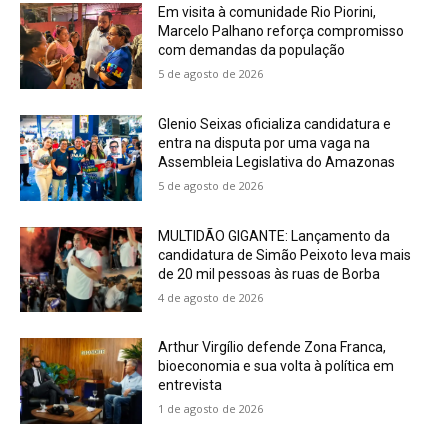
Em visita à comunidade Rio Piorini,
Marcelo Palhano reforça compromisso
com demandas da população
5 de agosto de 2026
Glenio Seixas oficializa candidatura e
entra na disputa por uma vaga na
Assembleia Legislativa do Amazonas
5 de agosto de 2026
MULTIDÃO GIGANTE: Lançamento da
candidatura de Simão Peixoto leva mais
de 20 mil pessoas às ruas de Borba
4 de agosto de 2026
Arthur Virgílio defende Zona Franca,
bioeconomia e sua volta à política em
entrevista
1 de agosto de 2026