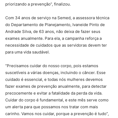
priorizando a prevenção”, finalizou.
Com 34 anos de serviço na Semed, a assessora técnica
do Departamento de Planejamento, Ivaneide Pinto de
Andrade Silva, de 63 anos, não deixa de fazer seus
exames anualmente. Para ela, a campanha reforça a
necessidade de cuidados que as servidoras devem ter
para uma vida saudável.
“Precisamos cuidar do nosso corpo, pois estamos
suscetíveis a várias doenças, incluindo o câncer. Esse
cuidado é essencial, e todas nós mulheres devemos
fazer exames de prevenção anualmente, para detectar
precocemente e evitar a fatalidade da perda da vida.
Cuidar do corpo é fundamental, e este mês serve como
um alerta para que possamos nos tratar com mais
carinho. Vamos nos cuidar, porque a prevenção é tudo”,