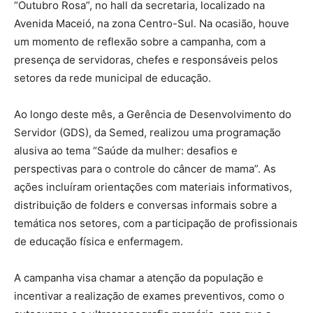
“Outubro Rosa”, no hall da secretaria, localizado na
Avenida Maceió, na zona Centro-Sul. Na ocasião, houve
um momento de reflexão sobre a campanha, com a
presença de servidoras, chefes e responsáveis pelos
setores da rede municipal de educação.
Ao longo deste mês, a Gerência de Desenvolvimento do
Servidor (GDS), da Semed, realizou uma programação
alusiva ao tema “Saúde da mulher: desafios e
perspectivas para o controle do câncer de mama”. As
ações incluíram orientações com materiais informativos,
distribuição de folders e conversas informais sobre a
temática nos setores, com a participação de profissionais
de educação física e enfermagem.
A campanha visa chamar a atenção da população e
incentivar a realização de exames preventivos, como o