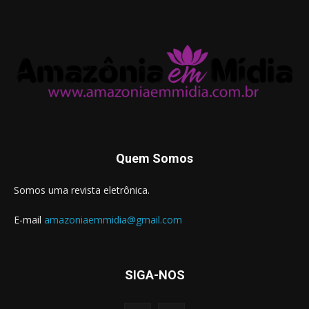
Quem Somos
Somos uma revista eletrônica.
E-mail
amazoniaemmidia@gmail.com
SIGA-NOS