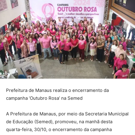
Prefeitura de Manaus realiza o encerramento da
campanha ‘Outubro Rosa’ na Semed
A Prefeitura de Manaus, por meio da Secretaria Municipal
de Educação (Semed), promoveu, na manhã desta
quarta-feira, 30/10, o encerramento da campanha