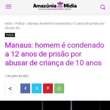
Início
Polícia
Manaus: homem é condenado a 12 anos de prisão por
abusar de...
Polícia
Manaus: homem é condenado
a 12 anos de prisão por
abusar de criança de 10 anos
1 de julho de 2021