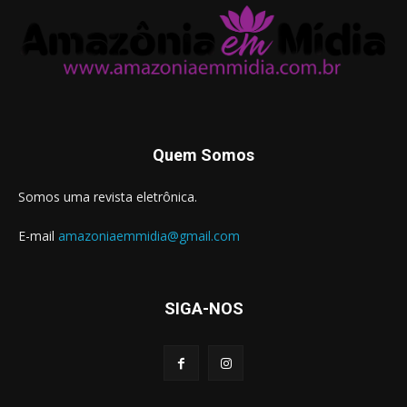
Quem Somos
Somos uma revista eletrônica.
E-mail
amazoniaemmidia@gmail.com
SIGA-NOS