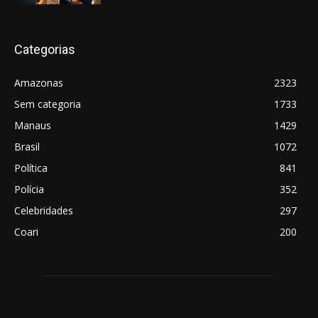
Categorias
Amazonas
2323
Sem categoria
1733
Manaus
1429
Brasil
1072
Política
841
Polícia
352
Celebridades
297
Coari
200