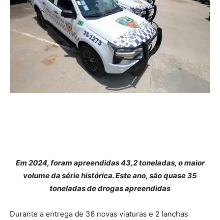
Em 2024, foram apreendidas 43,2 toneladas, o maior
volume da série histórica. Este ano, são quase 35
toneladas de drogas apreendidas
Durante a entrega de 36 novas viaturas e 2 lanchas