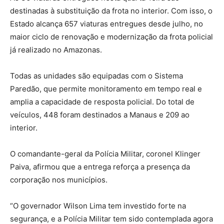
destinadas à substituição da frota no interior. Com isso, o
Estado alcança 657 viaturas entregues desde julho, no
maior ciclo de renovação e modernização da frota policial
já realizado no Amazonas.
Todas as unidades são equipadas com o Sistema
Paredão, que permite monitoramento em tempo real e
amplia a capacidade de resposta policial. Do total de
veículos, 448 foram destinados a Manaus e 209 ao
interior.
O comandante-geral da Polícia Militar, coronel Klinger
Paiva, afirmou que a entrega reforça a presença da
corporação nos municípios.
“O governador Wilson Lima tem investido forte na
segurança, e a Polícia Militar tem sido contemplada agora