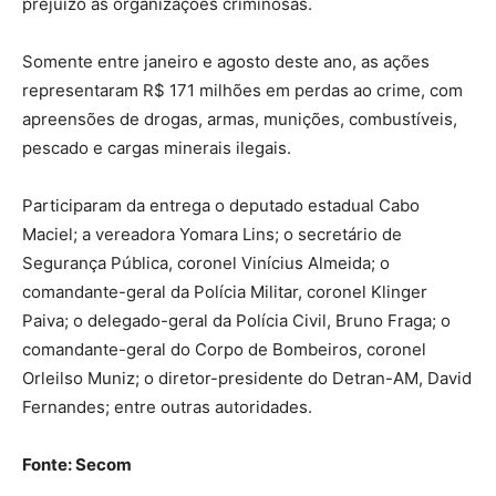
prejuízo às organizações criminosas.
Somente entre janeiro e agosto deste ano, as ações
representaram R$ 171 milhões em perdas ao crime, com
apreensões de drogas, armas, munições, combustíveis,
pescado e cargas minerais ilegais.
Participaram da entrega o deputado estadual Cabo
Maciel; a vereadora Yomara Lins; o secretário de
Segurança Pública, coronel Vinícius Almeida; o
comandante-geral da Polícia Militar, coronel Klinger
Paiva; o delegado-geral da Polícia Civil, Bruno Fraga; o
comandante-geral do Corpo de Bombeiros, coronel
Orleilso Muniz; o diretor-presidente do Detran-AM, David
Fernandes; entre outras autoridades.
Fonte: Secom