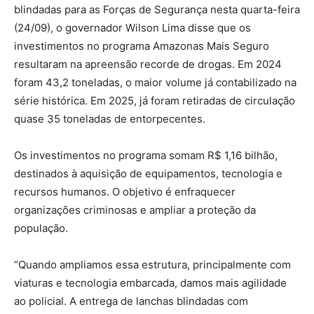
blindadas para as Forças de Segurança nesta quarta-feira
(24/09), o governador Wilson Lima disse que os
investimentos no programa Amazonas Mais Seguro
resultaram na apreensão recorde de drogas. Em 2024
foram 43,2 toneladas, o maior volume já contabilizado na
série histórica. Em 2025, já foram retiradas de circulação
quase 35 toneladas de entorpecentes.
Os investimentos no programa somam R$ 1,16 bilhão,
destinados à aquisição de equipamentos, tecnologia e
recursos humanos. O objetivo é enfraquecer
organizações criminosas e ampliar a proteção da
população.
“Quando ampliamos essa estrutura, principalmente com
viaturas e tecnologia embarcada, damos mais agilidade
ao policial. A entrega de lanchas blindadas com