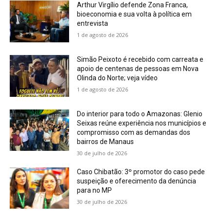
Arthur Virgílio defende Zona Franca,
bioeconomia e sua volta à política em
entrevista
1 de agosto de 2026
Simão Peixoto é recebido com carreata e
apoio de centenas de pessoas em Nova
Olinda do Norte; veja vídeo
1 de agosto de 2026
Do interior para todo o Amazonas: Glenio
Seixas reúne experiência nos municípios e
compromisso com as demandas dos
bairros de Manaus
30 de julho de 2026
Caso Chibatão: 3º promotor do caso pede
suspeição e oferecimento da denúncia
para no MP
30 de julho de 2026