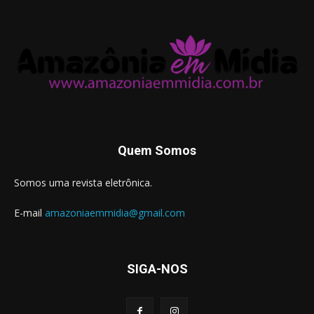
Quem Somos
Somos uma revista eletrônica.
E-mail
amazoniaemmidia@gmail.com
SIGA-NOS