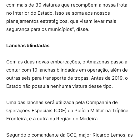
com mais de 30 viaturas que recompõem a nossa frota
no interior do Estado. Isso se soma aos nossos
planejamentos estratégicos, que visam levar mais
segurança para os municípios”, disse.
Lanchas blindadas
Com as duas novas embarcações, o Amazonas passa a
contar com 10 lanchas blindadas em operação, além de
outras seis para transporte de tropas. Antes de 2019, o
Estado não possuía nenhuma viatura desse tipo.
Uma das lanchas será utilizada pela Companhia de
Operações Especiais (COE) da Polícia Militar na Tríplice
Fronteira, e a outra na Região do Madeira.
Segundo o comandante da COE, major Ricardo Lemos, as