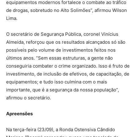
equipamentos modernos fortalece o combate ao tráfico
de drogas, sobretudo no Alto Solimões”, afirmou Wilson
Lima.
O secretário de Segurança Pública, coronel Vinícius
Almeida, reforçou que os resultados alcançados só são
possíveis pelo volume de investimentos feitos nos
últimos anos. “Sem essas estruturas, a gente não
conseguiria combater o crime organizado. Isso é fruto de
investimento, de inclusão de efetivos, de capacitação, de
equipamentos; e tudo isso culmina com o mais
importante, que é a segurança da nossa população”,
afirmou o secretário.
Apreensões
Na terça-feira (23/09), a Ronda Ostensiva Cândido