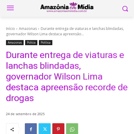
Início
Amazonas
Durante entrega de viaturas e lanchas blindadas,
governador Wilson Lima destaca apreensão...
Amazonas
Polícia
Política
Durante entrega de viaturas e
lanchas blindadas,
governador Wilson Lima
destaca apreensão recorde de
drogas
24 de setembro de 2025