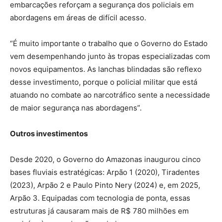
embarcações reforçam a segurança dos policiais em
abordagens em áreas de difícil acesso.
“É muito importante o trabalho que o Governo do Estado
vem desempenhando junto às tropas especializadas com
novos equipamentos. As lanchas blindadas são reflexo
desse investimento, porque o policial militar que está
atuando no combate ao narcotráfico sente a necessidade
de maior segurança nas abordagens”.
Outros investimentos
Desde 2020, o Governo do Amazonas inaugurou cinco
bases fluviais estratégicas: Arpão 1 (2020), Tiradentes
(2023), Arpão 2 e Paulo Pinto Nery (2024) e, em 2025,
Arpão 3. Equipadas com tecnologia de ponta, essas
estruturas já causaram mais de R$ 780 milhões em