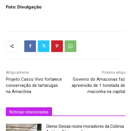
Foto: Divulgação
Artigo anterior
Próximo artigo
Projeto Casco Vivo fortalece
Governo do Amazonas faz
conservação de tartarugas
apreensão de 1 tonelada de
na Amazônia
maconha na capital
Notícias relacionadas
Glenio Seixas reúne moradores da Colônia