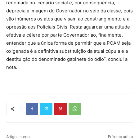
renomada no cenário social e, por consequência,
deprecia a imagem do Governador no seio da classe, pois
são inúmeros os atos que visam ao constrangimento e a
opressão aos Policiais Civis. Resta aguardar uma atitude
efetiva e célere por parte Governador ao, finalmente,
entender que a única forma de permitir que a PCAM seja
oxigenada é a definitiva substituição da atual cúpula e a
destituição do denominado gabinete do ódio”, conclui a
nota.
Artigo anterior
Próximo artigo