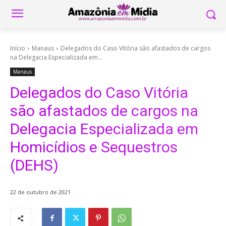
Início
Manaus
Delegados do Caso Vitória são afastados de cargos
na Delegacia Especializada em...
Manaus
Delegados do Caso Vitória
são afastados de cargos na
Delegacia Especializada em
Homicídios e Sequestros
(DEHS)
22 de outubro de 2021