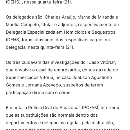
(DEHS) , nessa quarta-feira (21).
Os delegados são: Charles Araújo, Marna de Miranda e
Marília Campelo, titular e adjuntos, respectivamente da
Delegacia Especializada em Homicídios e Sequestros
(DEHS) foram afastados dos respectivos cargos na
delegacia, nesta quinta-feira (21).
Os três cuidavam das investigações do “Caso Vitória”,
que envolve o casal de empresários, donos da rede de
Supermercados Vitória, no caso Joabson Agostinho
Gomes e Jordana Azevedo, suspeitos de terem
participação direta com o crime.
Em nota, a Polícia Civil do Amazonas (PC-AM) informou
que as substituições são normais dentro dos
departamentos e delegacias regidas pela instituição,