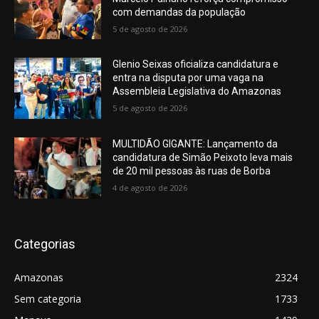
com demandas da população
5 de agosto de 2026
Glenio Seixas oficializa candidatura e
entra na disputa por uma vaga na
Assembleia Legislativa do Amazonas
5 de agosto de 2026
MULTIDÃO GIGANTE: Lançamento da
candidatura de Simão Peixoto leva mais
de 20 mil pessoas às ruas de Borba
4 de agosto de 2026
Categorias
Amazonas
2324
Sem categoria
1733