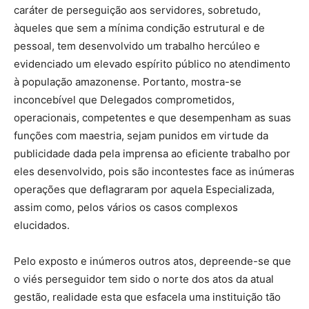
caráter de perseguição aos servidores, sobretudo,
àqueles que sem a mínima condição estrutural e de
pessoal, tem desenvolvido um trabalho hercúleo e
evidenciado um elevado espírito público no atendimento
à população amazonense. Portanto, mostra-se
inconcebível que Delegados comprometidos,
operacionais, competentes e que desempenham as suas
funções com maestria, sejam punidos em virtude da
publicidade dada pela imprensa ao eficiente trabalho por
eles desenvolvido, pois são incontestes face as inúmeras
operações que deflagraram por aquela Especializada,
assim como, pelos vários os casos complexos
elucidados.
Pelo exposto e inúmeros outros atos, depreende-se que
o viés perseguidor tem sido o norte dos atos da atual
gestão, realidade esta que esfacela uma instituição tão