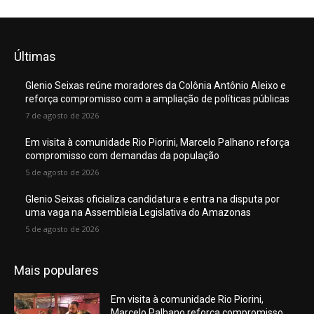
Últimas
Glenio Seixas reúne moradores da Colônia Antônio Aleixo e
reforça compromisso com a ampliação de políticas públicas
7 de agosto de 2026
Em visita à comunidade Rio Piorini, Marcelo Palhano reforça
compromisso com demandas da população
5 de agosto de 2026
Glenio Seixas oficializa candidatura e entra na disputa por
uma vaga na Assembleia Legislativa do Amazonas
5 de agosto de 2026
Mais populares
Em visita à comunidade Rio Piorini,
Marcelo Palhano reforça compromisso