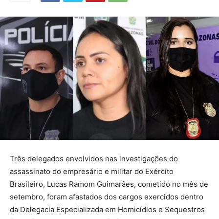
Três delegados envolvidos nas investigações do
assassinato do empresário e militar do Exército
Brasileiro, Lucas Ramom Guimarães, cometido no mês de
setembro, foram afastados dos cargos exercidos dentro
da Delegacia Especializada em Homicídios e Sequestros