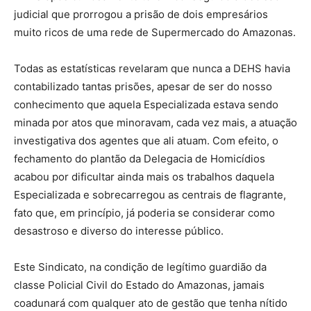
judicial que prorrogou a prisão de dois empresários
muito ricos de uma rede de Supermercado do Amazonas.
Todas as estatísticas revelaram que nunca a DEHS havia
contabilizado tantas prisões, apesar de ser do nosso
conhecimento que aquela Especializada estava sendo
minada por atos que minoravam, cada vez mais, a atuação
investigativa dos agentes que ali atuam. Com efeito, o
fechamento do plantão da Delegacia de Homicídios
acabou por dificultar ainda mais os trabalhos daquela
Especializada e sobrecarregou as centrais de flagrante,
fato que, em princípio, já poderia se considerar como
desastroso e diverso do interesse público.
Este Sindicato, na condição de legítimo guardião da
classe Policial Civil do Estado do Amazonas, jamais
coadunará com qualquer ato de gestão que tenha nítido