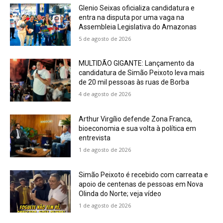
Glenio Seixas oficializa candidatura e
entra na disputa por uma vaga na
Assembleia Legislativa do Amazonas
5 de agosto de 2026
MULTIDÃO GIGANTE: Lançamento da
candidatura de Simão Peixoto leva mais
de 20 mil pessoas às ruas de Borba
4 de agosto de 2026
Arthur Virgílio defende Zona Franca,
bioeconomia e sua volta à política em
entrevista
1 de agosto de 2026
Simão Peixoto é recebido com carreata e
apoio de centenas de pessoas em Nova
Olinda do Norte; veja vídeo
1 de agosto de 2026