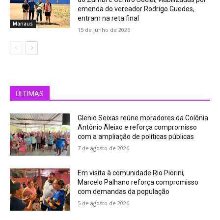
emenda do vereador Rodrigo Guedes,
entram na reta final
Manaus
15 de junho de 2026
ÚLTIMAS
Glenio Seixas reúne moradores da Colônia
Antônio Aleixo e reforça compromisso
com a ampliação de políticas públicas
7 de agosto de 2026
Em visita à comunidade Rio Piorini,
Marcelo Palhano reforça compromisso
com demandas da população
5 de agosto de 2026