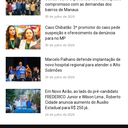
compromisso com as demandas dos
bairros de Manaus
30 de julho de 2026
Caso Chibatão: 3º promotor do caso pede
suspeição e oferecimento da denúncia
para no MP
30 de julho de 2026
Marcelo Palhano defende implantação de
novo hospital regional para atender o Alto
Solimões
30 de julho de 2026
Em Novo Airão, ao lado do pré-candidato
FREDERICO Junior e Wilson Lima , Roberto
Cidade anuncia aumento do Auxílio
Estadual para R$ 250 já...
26 de julho de 2026