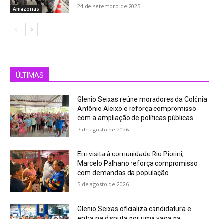
24 de setembro de 2025
Amazonas
ÚLTIMAS
Glenio Seixas reúne moradores da Colônia
Antônio Aleixo e reforça compromisso
com a ampliação de políticas públicas
7 de agosto de 2026
Em visita à comunidade Rio Piorini,
Marcelo Palhano reforça compromisso
com demandas da população
5 de agosto de 2026
Glenio Seixas oficializa candidatura e
entra na disputa por uma vaga na