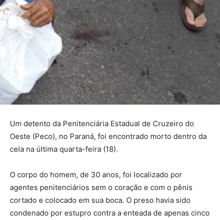
Um detento da Penitenciária Estadual de Cruzeiro do
Oeste (Peco), no Paraná, foi encontrado morto dentro da
cela na última quarta-feira (18).
O corpo do homem, de 30 anos, foi localizado por
agentes penitenciários sem o coração e com o pênis
cortado e colocado em sua boca. O preso havia sido
condenado por estupro contra a enteada de apenas cinco