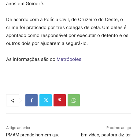
anos em Goioerê.
De acordo com a Polícia Civil, de Cruzeiro do Oeste, o
crime foi praticado por três colegas de cela. Um deles é
apontado como responsável por executar o detento e os
outros dois por ajudarem a segurá-lo.
As informações são do
Metrópoles
Artigo anterior
Próximo artigo
PMAM prende homem que
Em vídeo, pastora diz ter