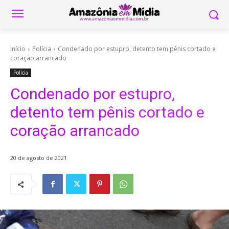
Início
Polícia
Condenado por estupro, detento tem pênis cortado e
coração arrancado
Polícia
Condenado por estupro,
detento tem pênis cortado e
coração arrancado
20 de agosto de 2021