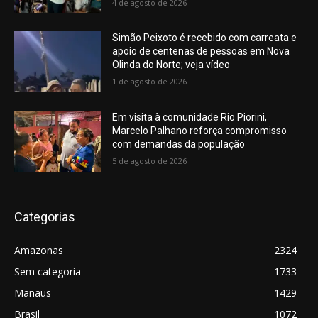
4 de agosto de 2026
Simão Peixoto é recebido com carreata e
apoio de centenas de pessoas em Nova
Olinda do Norte; veja vídeo
1 de agosto de 2026
Em visita à comunidade Rio Piorini,
Marcelo Palhano reforça compromisso
com demandas da população
5 de agosto de 2026
Categorias
Amazonas
2324
Sem categoria
1733
Manaus
1429
Brasil
1072