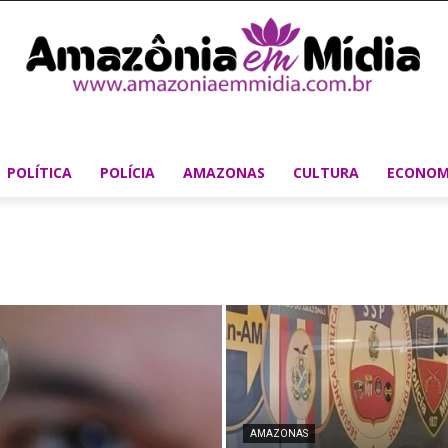
POLÍTICA
POLÍCIA
AMAZONAS
CULTURA
ECONOM
AMAZONAS