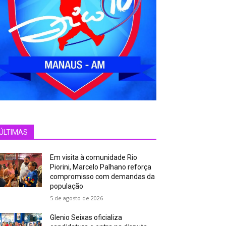
ÚLTIMAS
Em visita à comunidade Rio
Piorini, Marcelo Palhano reforça
compromisso com demandas da
população
5 de agosto de 2026
Glenio Seixas oficializa