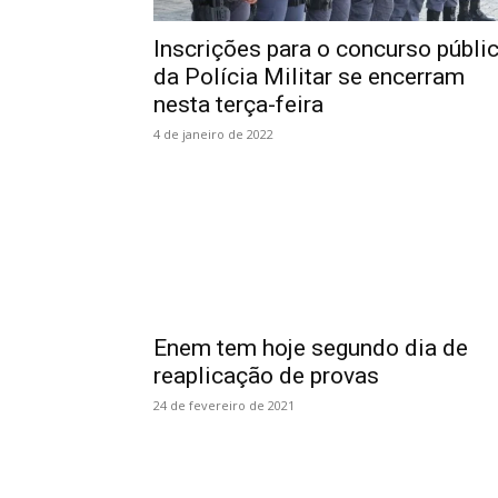
Inscrições para o concurso públi
da Polícia Militar se encerram
nesta terça-feira
4 de janeiro de 2022
Enem tem hoje segundo dia de
reaplicação de provas
24 de fevereiro de 2021