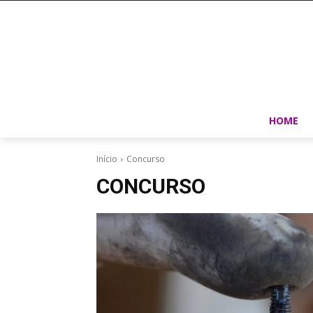
HOME
Início
Concurso
CONCURSO