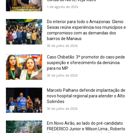
1 de agosto de 2026
Do interior para todo o Amazonas: Glenio
Seixas reúne experiência nos municípios e
compromisso com as demandas dos
bairros de Manaus
30 de julho de 2026
Caso Chibatão: 3º promotor do caso pede
suspeição e oferecimento da denúncia
para no MP
30 de julho de 2026
Marcelo Palhano defende implantação de
novo hospital regional para atender o Alto
Solimões
30 de julho de 2026
Em Novo Airão, ao lado do pré-candidato
FREDERICO Junior e Wilson Lima , Roberto