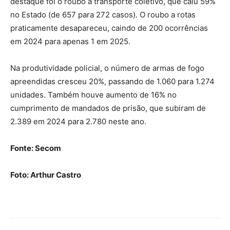
destaque foi o roubo a transporte coletivo, que caiu 59%
no Estado (de 657 para 272 casos). O roubo a rotas
praticamente desapareceu, caindo de 200 ocorrências
em 2024 para apenas 1 em 2025.
Na produtividade policial, o número de armas de fogo
apreendidas cresceu 20%, passando de 1.060 para 1.274
unidades. Também houve aumento de 16% no
cumprimento de mandados de prisão, que subiram de
2.389 em 2024 para 2.780 neste ano.
Fonte: Secom
Foto: Arthur Castro