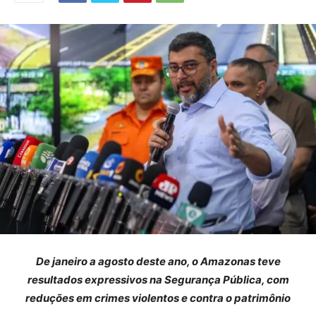
De janeiro a agosto deste ano, o Amazonas teve
resultados expressivos na Segurança Pública, com
reduções em crimes violentos e contra o patrimônio