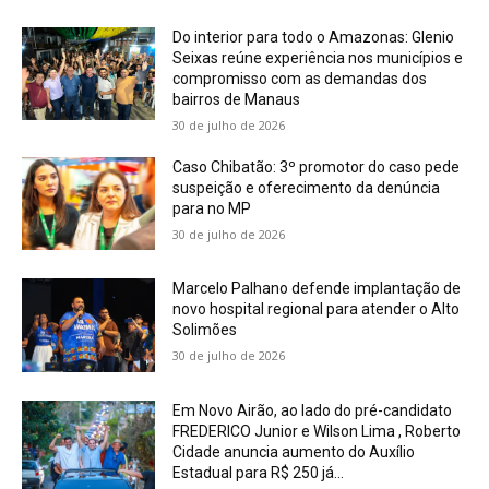
Do interior para todo o Amazonas: Glenio
Seixas reúne experiência nos municípios e
compromisso com as demandas dos
bairros de Manaus
30 de julho de 2026
Caso Chibatão: 3º promotor do caso pede
suspeição e oferecimento da denúncia
para no MP
30 de julho de 2026
Marcelo Palhano defende implantação de
novo hospital regional para atender o Alto
Solimões
30 de julho de 2026
Em Novo Airão, ao lado do pré-candidato
FREDERICO Junior e Wilson Lima , Roberto
Cidade anuncia aumento do Auxílio
Estadual para R$ 250 já...