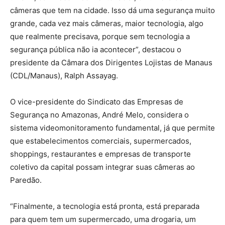
câmeras que tem na cidade. Isso dá uma segurança muito
grande, cada vez mais câmeras, maior tecnologia, algo
que realmente precisava, porque sem tecnologia a
segurança pública não ia acontecer”, destacou o
presidente da Câmara dos Dirigentes Lojistas de Manaus
(CDL/Manaus), Ralph Assayag.
O vice-presidente do Sindicato das Empresas de
Segurança no Amazonas, André Melo, considera o
sistema videomonitoramento fundamental, já que permite
que estabelecimentos comerciais, supermercados,
shoppings, restaurantes e empresas de transporte
coletivo da capital possam integrar suas câmeras ao
Paredão.
“Finalmente, a tecnologia está pronta, está preparada
para quem tem um supermercado, uma drogaria, um