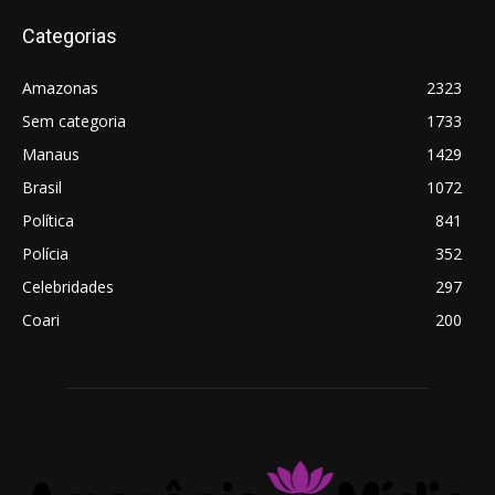
Categorias
Amazonas
2323
Sem categoria
1733
Manaus
1429
Brasil
1072
Política
841
Polícia
352
Celebridades
297
Coari
200