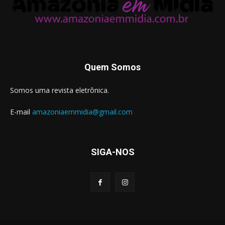
Quem Somos
Somos uma revista eletrônica.
E-mail
amazoniaemmidia@gmail.com
SIGA-NOS