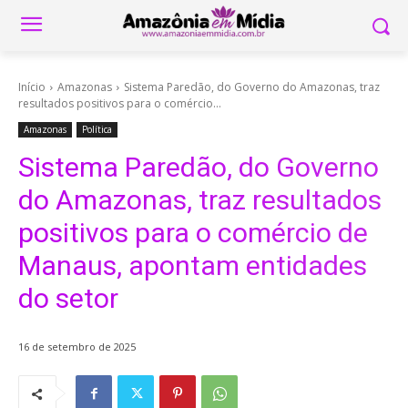
Início
Amazonas
Sistema Paredão, do Governo do Amazonas, traz
resultados positivos para o comércio...
Amazonas
Política
Sistema Paredão, do Governo
do Amazonas, traz resultados
positivos para o comércio de
Manaus, apontam entidades
do setor
16 de setembro de 2025