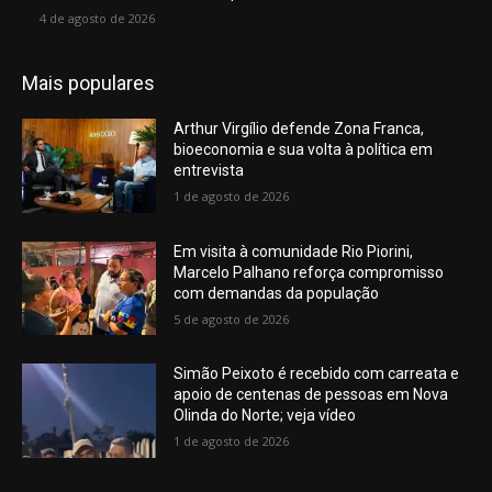
4 de agosto de 2026
Mais populares
Arthur Virgílio defende Zona Franca,
bioeconomia e sua volta à política em
entrevista
1 de agosto de 2026
Em visita à comunidade Rio Piorini,
Marcelo Palhano reforça compromisso
com demandas da população
5 de agosto de 2026
Simão Peixoto é recebido com carreata e
apoio de centenas de pessoas em Nova
Olinda do Norte; veja vídeo
1 de agosto de 2026