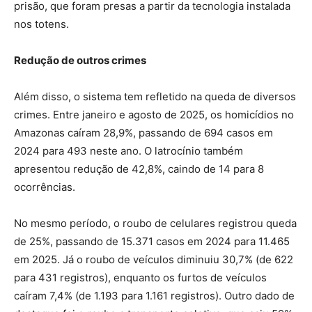
prisão, que foram presas a partir da tecnologia instalada
nos totens.
Redução de outros crimes
Além disso, o sistema tem refletido na queda de diversos
crimes. Entre janeiro e agosto de 2025, os homicídios no
Amazonas caíram 28,9%, passando de 694 casos em
2024 para 493 neste ano. O latrocínio também
apresentou redução de 42,8%, caindo de 14 para 8
ocorrências.
No mesmo período, o roubo de celulares registrou queda
de 25%, passando de 15.371 casos em 2024 para 11.465
em 2025. Já o roubo de veículos diminuiu 30,7% (de 622
para 431 registros), enquanto os furtos de veículos
caíram 7,4% (de 1.193 para 1.161 registros). Outro dado de