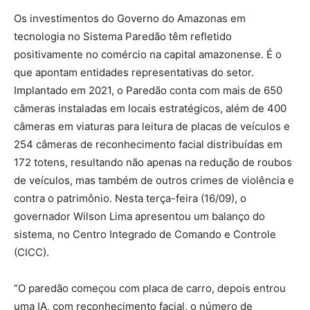
Os investimentos do Governo do Amazonas em
tecnologia no Sistema Paredão têm refletido
positivamente no comércio na capital amazonense. É o
que apontam entidades representativas do setor.
Implantado em 2021, o Paredão conta com mais de 650
câmeras instaladas em locais estratégicos, além de 400
câmeras em viaturas para leitura de placas de veículos e
254 câmeras de reconhecimento facial distribuídas em
172 totens, resultando não apenas na redução de roubos
de veículos, mas também de outros crimes de violência e
contra o patrimônio. Nesta terça-feira (16/09), o
governador Wilson Lima apresentou um balanço do
sistema, no Centro Integrado de Comando e Controle
(CICC).
“O paredão começou com placa de carro, depois entrou
uma IA, com reconhecimento facial, o número de