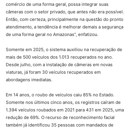
comércio de uma forma geral, possa integrar suas
câmeras com o setor privado, que antes não era possível.
Então, com certeza, principalmente na questão do pronto
atendimento, a tendência é melhorar demais a segurança
de uma forma geral no Amazonas”, enfatizou.
Somente em 2025, o sistema auxiliou na recuperação de
mais de 500 veículos dos 1.013 recuperados no ano.
Desde julho, com a instalação de câmeras em novas
viaturas, já foram 30 veículos recuperados em
abordagens imediatas.
Em 14 anos, o roubo de veículos caiu 85% no Estado.
Somente nos últimos cinco anos, os registros caíram de
1.394 veículos roubados em 2021 para 431 em 2025, uma
redução de 69%. O recurso de reconhecimento facial
também já identificou 35 pessoas com mandados de