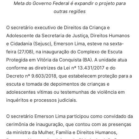
Meta do Governo Federal é expandir o projeto para
outras regiões
O secretário executivo de Direitos da Criança e
Adolescente da Secretaria de Justiça, Direitos Humanos
e Cidadania (Sejusc), Emerson Lima, esteve na sexta-
feira (27/08), na inauguração do Complexo de Escuta
Protegida em Vitória da Conquista (BA). A unidade atua
conforme as diretrizes da Lei nº 13.431/2017 e do
Decreto nº 9.603/2018, que estabelecem proteção para a
escuta e tomada de depoimentos de crianças e
adolescentes vítimas ou testemunhas de violência em
inquéritos e processos judiciais.
O secretário Emerson Lima participou como convidado da
cerimônia de inauguração, que contou com as presenças
da ministra da Mulher, Família e Direitos Humanos,