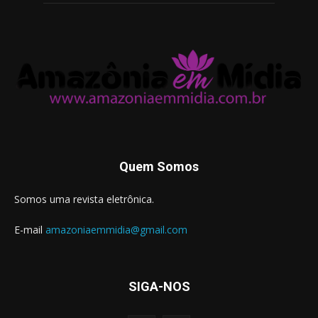
Quem Somos
Somos uma revista eletrônica.
E-mail
amazoniaemmidia@gmail.com
SIGA-NOS