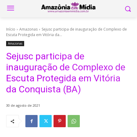
Início
Amazonas
Sejusc participa de inauguração de Complexo de
Escuta Protegida em Vitória da...
Amazonas
Sejusc participa de
inauguração de Complexo de
Escuta Protegida em Vitória
da Conquista (BA)
30 de agosto de 2021