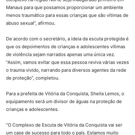
Manaus para que possamos proporcionar um ambiente
menos traumático para essas crianças que são vítimas de
abuso sexual”, afirmou.
De acordo com o secretário, a ideia da escuta protegida é
que os depoimentos de crianças e adolescentes vítimas
de violência sejam narrados apenas uma única vez.
“Assim, vamos evitar que essa pessoa reviva várias vezes
o trauma vivido, narrando para diversos agentes da rede
de proteção”, completou.
Para a prefeita de Vitória da Conquista, Sheila Lemos, o
equipamento será um divisor de águas na proteção de
crianças e adolescentes.
“O Complexo de Escuta de Vitória da Conquista vai ser
um case de sucesso para todo o país. Estamos muito