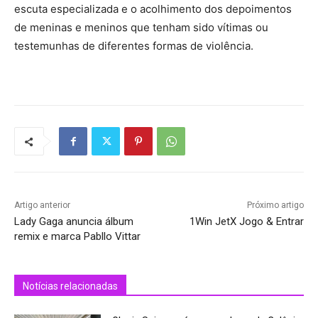
escuta especializada e o acolhimento dos depoimentos
de meninas e meninos que tenham sido vítimas ou
testemunhas de diferentes formas de violência.
Artigo anterior
Próximo artigo
Lady Gaga anuncia álbum
1Win JetX Jogo & Entrar
remix e marca Pabllo Vittar
Notícias relacionadas