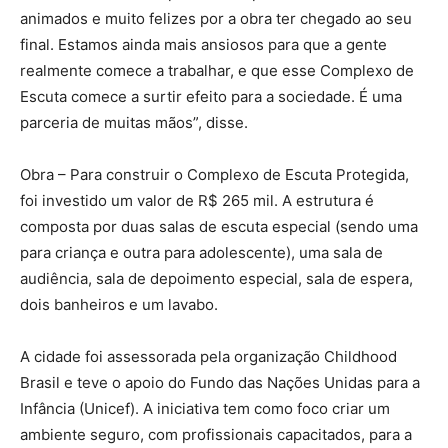
animados e muito felizes por a obra ter chegado ao seu
final. Estamos ainda mais ansiosos para que a gente
realmente comece a trabalhar, e que esse Complexo de
Escuta comece a surtir efeito para a sociedade. É uma
parceria de muitas mãos”, disse.
Obra – Para construir o Complexo de Escuta Protegida,
foi investido um valor de R$ 265 mil. A estrutura é
composta por duas salas de escuta especial (sendo uma
para criança e outra para adolescente), uma sala de
audiência, sala de depoimento especial, sala de espera,
dois banheiros e um lavabo.
A cidade foi assessorada pela organização Childhood
Brasil e teve o apoio do Fundo das Nações Unidas para a
Infância (Unicef). A iniciativa tem como foco criar um
ambiente seguro, com profissionais capacitados, para a