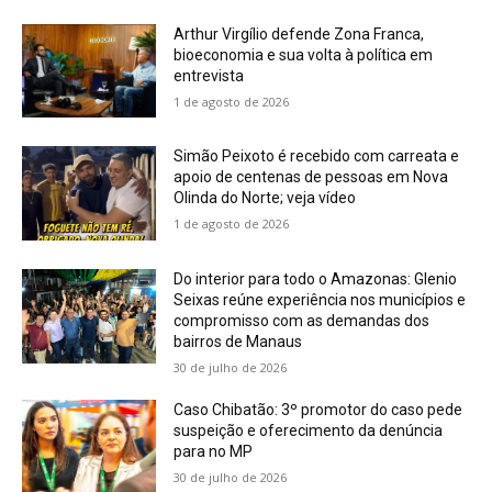
Arthur Virgílio defende Zona Franca,
bioeconomia e sua volta à política em
entrevista
1 de agosto de 2026
Simão Peixoto é recebido com carreata e
apoio de centenas de pessoas em Nova
Olinda do Norte; veja vídeo
1 de agosto de 2026
Do interior para todo o Amazonas: Glenio
Seixas reúne experiência nos municípios e
compromisso com as demandas dos
bairros de Manaus
30 de julho de 2026
Caso Chibatão: 3º promotor do caso pede
suspeição e oferecimento da denúncia
para no MP
30 de julho de 2026