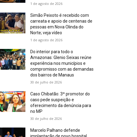
1 de agosto de 2026
Simão Peixoto é recebido com
carreata e apoio de centenas de
pessoas em Nova Olinda do
Norte; veja vídeo
1 de agosto de 2026
Do interior para todo o
Amazonas: Glenio Seixas reúne
experiência nos municípios e
compromisso com as demandas
dos bairros de Manaus
30 de julho de 2026
Caso Chibatão: 3º promotor do
caso pede suspeição e
oferecimento da denúncia para
no MP
30 de julho de 2026
Marcelo Palhano defende
implantação de novo hospital