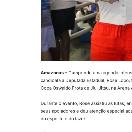
Amazonas
– Cumprindo uma agenda intensa
candidata a Deputada Estadual, Rose Lobo, 
Copa Oswaldo Frota de Jiu-Jitsu, na Arena
Durante o evento, Rose assistiu às lutas,
seus apoiadores e deu atenção especial aos 
do esporte e do lazer.