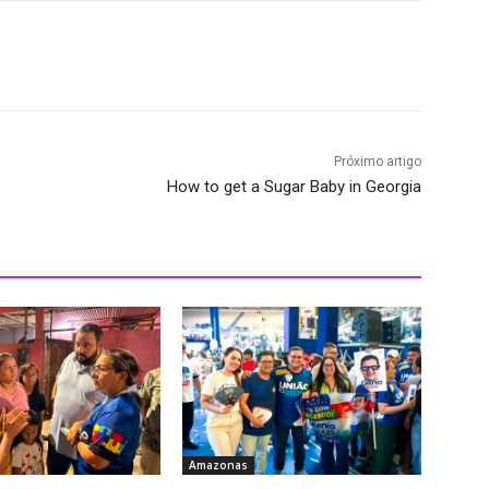
Próximo artigo
How to get a Sugar Baby in Georgia
Amazonas