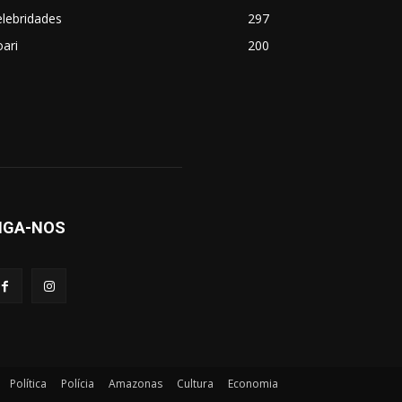
lebridades
297
ari
200
IGA-NOS
Política
Polícia
Amazonas
Cultura
Economia