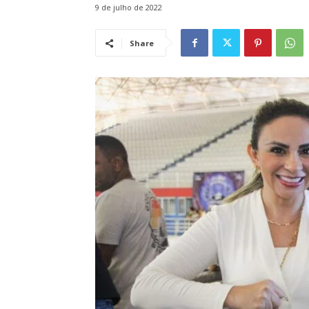
9 de julho de 2022
Share