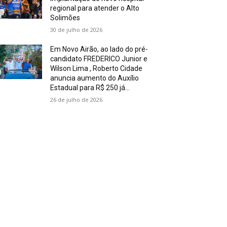
regional para atender o Alto
Solimões
30 de julho de 2026
Em Novo Airão, ao lado do pré-
candidato FREDERICO Junior e
Wilson Lima , Roberto Cidade
anuncia aumento do Auxílio
Estadual para R$ 250 já...
26 de julho de 2026