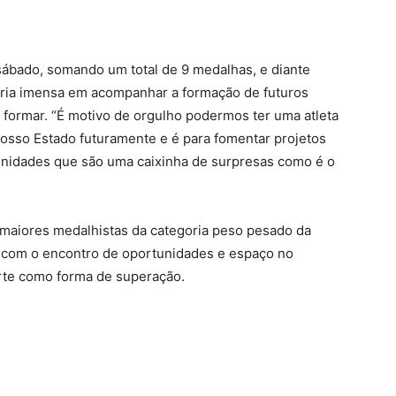
ábado, somando um total de 9 medalhas, e diante
egria imensa em acompanhar a formação de futuros
formar. “É motivo de orgulho podermos ter uma atleta
osso Estado futuramente e é para fomentar projetos
nidades que são uma caixinha de surpresas como é o
 maiores medalhistas da categoria peso pesado da
 com o encontro de oportunidades e espaço no
orte como forma de superação.