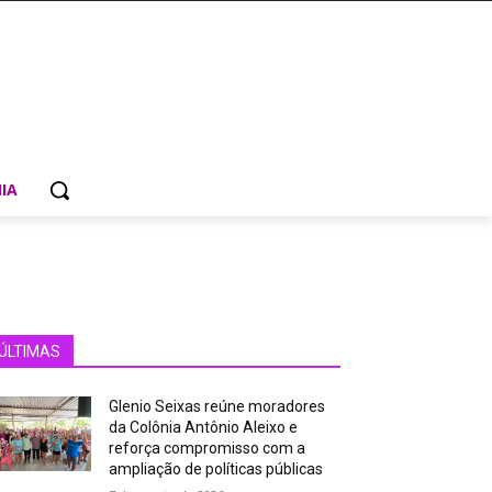
IA
ÚLTIMAS
Glenio Seixas reúne moradores
da Colônia Antônio Aleixo e
reforça compromisso com a
ampliação de políticas públicas