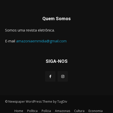
Quem Somos
Somos uma revista eletrônica.
E-mail
amazoniaemmidia@gmail.com
SIGA-NOS
© Newspaper WordPress Theme by TagDiv
Home
Política
Polícia
Amazonas
Cultura
Economia