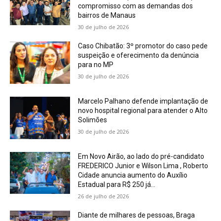
compromisso com as demandas dos
bairros de Manaus
30 de julho de 2026
Caso Chibatão: 3º promotor do caso pede
suspeição e oferecimento da denúncia
para no MP
30 de julho de 2026
Marcelo Palhano defende implantação de
novo hospital regional para atender o Alto
Solimões
30 de julho de 2026
Em Novo Airão, ao lado do pré-candidato
FREDERICO Junior e Wilson Lima , Roberto
Cidade anuncia aumento do Auxílio
Estadual para R$ 250 já...
26 de julho de 2026
Diante de milhares de pessoas, Braga