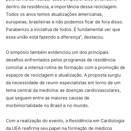
dentro da residência, a importância dessa reciclagem.
Todos os anos temos atualizações americanas,
europeias, brasileiras e não podemos ficar de fora disso.
Parabenizo a iniciativa de todos. É fundamental ver que
essa união está fazendo a diferença”, destacou.
O simpósio também evidenciou um dos principais
desafios enfrentados pelos programas de residência:
conciliar a intensa rotina de formação com a promoção de
espaços de reciclagem e atualização. A proposta surgiu
da necessidade de reunir especialistas em torno de um
tema central da medicina: as doenças cardiovasculares,
que seguem entre as maiores causas de
morbimortalidade no Brasil e no mundo.
Com a realização do evento, a Residência em Cardiologia
da UEA reafirma seu papel na formação de médicos