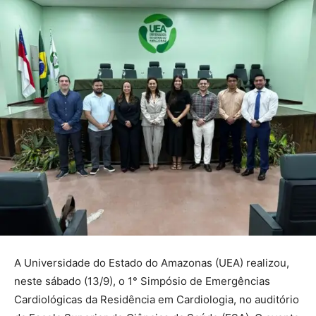
A Universidade do Estado do Amazonas (UEA) realizou,
neste sábado (13/9), o 1° Simpósio de Emergências
Cardiológicas da Residência em Cardiologia, no auditório