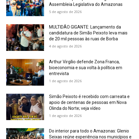
Assembleia Legislativa do Amazonas
5 de agosto de 2026
MULTIDÃO GIGANTE: Lançamento da
candidatura de Simão Peixoto leva mais
de 20 mil pessoas às ruas de Borba
4 de agosto de 2026
Arthur Virgílio defende Zona Franca,
bioeconomia e sua volta à política em
entrevista
1 de agosto de 2026
Simão Peixoto é recebido com carreata e
apoio de centenas de pessoas em Nova
Olinda do Norte; veja vídeo
1 de agosto de 2026
Do interior para todo o Amazonas: Glenio
Seixas reúne experiência nos municípios e