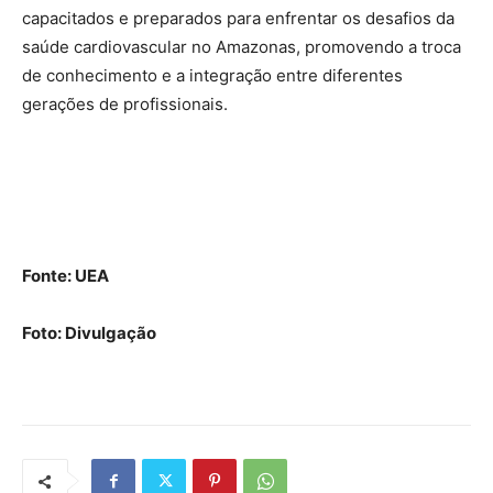
capacitados e preparados para enfrentar os desafios da
saúde cardiovascular no Amazonas, promovendo a troca
de conhecimento e a integração entre diferentes
gerações de profissionais.
Fonte: UEA
Foto: Divulgação