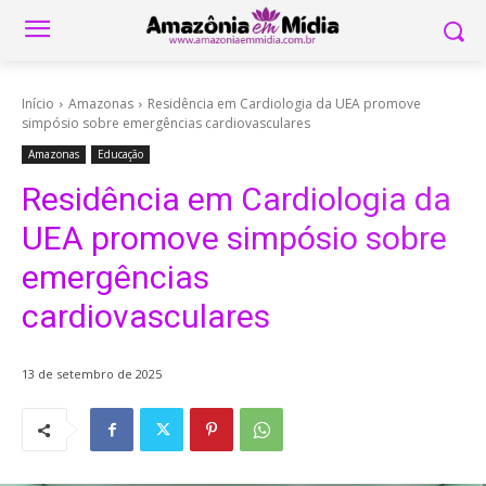
Início
Amazonas
Residência em Cardiologia da UEA promove
simpósio sobre emergências cardiovasculares
Amazonas
Educação
Residência em Cardiologia da
UEA promove simpósio sobre
emergências
cardiovasculares
13 de setembro de 2025