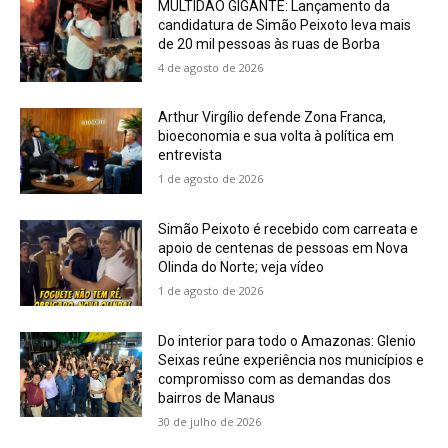
MULTIDÃO GIGANTE: Lançamento da
candidatura de Simão Peixoto leva mais
de 20 mil pessoas às ruas de Borba
4 de agosto de 2026
Arthur Virgílio defende Zona Franca,
bioeconomia e sua volta à política em
entrevista
1 de agosto de 2026
Simão Peixoto é recebido com carreata e
apoio de centenas de pessoas em Nova
Olinda do Norte; veja vídeo
1 de agosto de 2026
Do interior para todo o Amazonas: Glenio
Seixas reúne experiência nos municípios e
compromisso com as demandas dos
bairros de Manaus
30 de julho de 2026