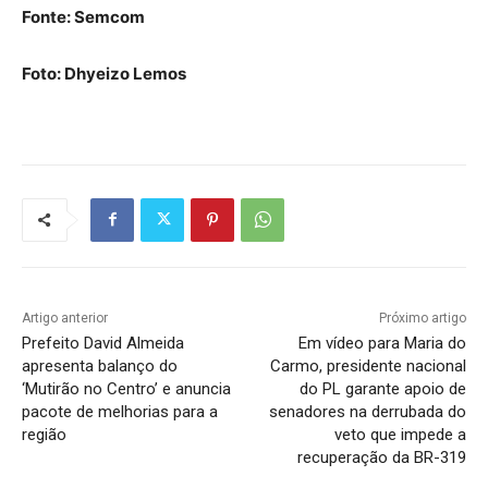
Fonte: Semcom
Foto: Dhyeizo Lemos
Artigo anterior
Próximo artigo
Prefeito David Almeida
Em vídeo para Maria do
apresenta balanço do
Carmo, presidente nacional
‘Mutirão no Centro’ e anuncia
do PL garante apoio de
pacote de melhorias para a
senadores na derrubada do
região
veto que impede a
recuperação da BR-319