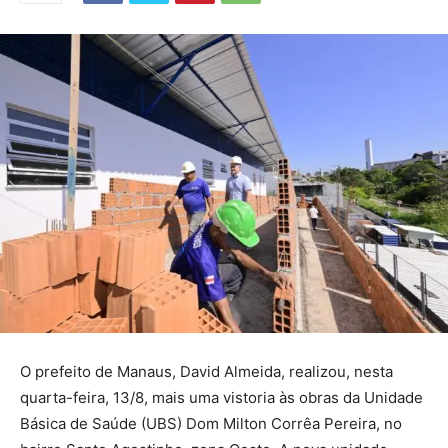
O prefeito de Manaus, David Almeida, realizou, nesta
quarta-feira, 13/8, mais uma vistoria às obras da Unidade
Básica de Saúde (UBS) Dom Milton Corrêa Pereira, no