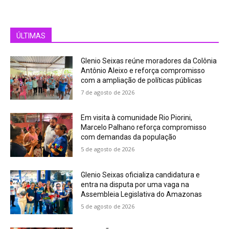
ÚLTIMAS
Glenio Seixas reúne moradores da Colônia
Antônio Aleixo e reforça compromisso
com a ampliação de políticas públicas
7 de agosto de 2026
Em visita à comunidade Rio Piorini,
Marcelo Palhano reforça compromisso
com demandas da população
5 de agosto de 2026
Glenio Seixas oficializa candidatura e
entra na disputa por uma vaga na
Assembleia Legislativa do Amazonas
5 de agosto de 2026