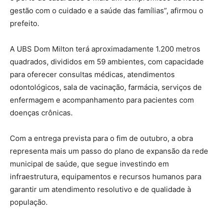
gestão com o cuidado e a saúde das famílias”, afirmou o
prefeito.
A UBS Dom Milton terá aproximadamente 1.200 metros
quadrados, divididos em 59 ambientes, com capacidade
para oferecer consultas médicas, atendimentos
odontológicos, sala de vacinação, farmácia, serviços de
enfermagem e acompanhamento para pacientes com
doenças crônicas.
Com a entrega prevista para o fim de outubro, a obra
representa mais um passo do plano de expansão da rede
municipal de saúde, que segue investindo em
infraestrutura, equipamentos e recursos humanos para
garantir um atendimento resolutivo e de qualidade à
população.