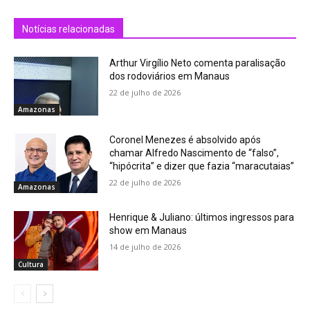
Notícias relacionadas
Arthur Virgílio Neto comenta paralisação
dos rodoviários em Manaus
22 de julho de 2026
Amazonas
Coronel Menezes é absolvido após
chamar Alfredo Nascimento de “falso”,
“hipócrita” e dizer que fazia “maracutaias”
22 de julho de 2026
Amazonas
Henrique & Juliano: últimos ingressos para
show em Manaus
14 de julho de 2026
Cultura