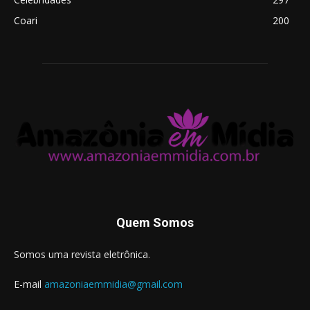
Coari
200
Quem Somos
Somos uma revista eletrônica.
E-mail
amazoniaemmidia@gmail.com