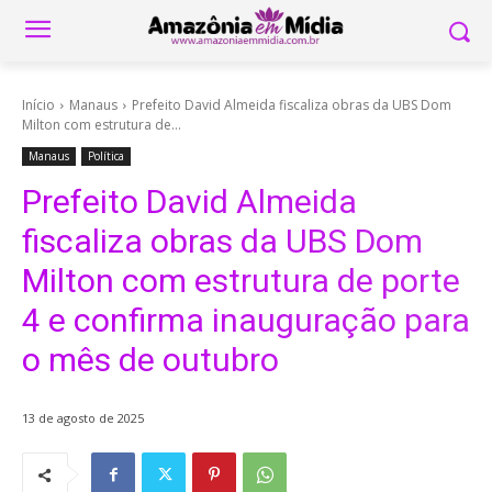
Início
Manaus
Prefeito David Almeida fiscaliza obras da UBS Dom
Milton com estrutura de...
Manaus
Política
Prefeito David Almeida
fiscaliza obras da UBS Dom
Milton com estrutura de porte
4 e confirma inauguração para
o mês de outubro
13 de agosto de 2025