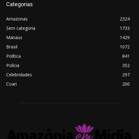
Categorias
Amazonas
2324
Sem categoria
1733
Manaus
1429
Brasil
1072
Política
841
Polícia
352
Celebridades
297
Coari
200