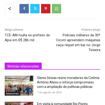
Artigo anterior
Próximo artigo
TCE-AM multa ex-prefeito de
Policiais militares da 30ª
Apuí em R$ 286 mil
Cicom apreendem máquinas
caça-níquel em bar no Jorge
Teixeira
Notícias relacionadas
Glenio Seixas reúne moradores da Colônia
Antônio Aleixo e reforça compromisso
com a ampliação de políticas públicas
7 de agosto de 2026
Amazonas
Em visita à comunidade Rio Piorini,