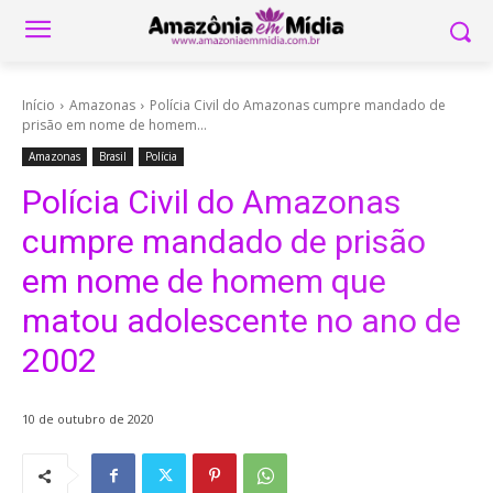
Início
Amazonas
Polícia Civil do Amazonas cumpre mandado de
prisão em nome de homem...
Amazonas
Brasil
Polícia
Polícia Civil do Amazonas
cumpre mandado de prisão
em nome de homem que
matou adolescente no ano de
2002
10 de outubro de 2020