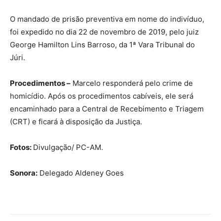
O mandado de prisão preventiva em nome do indivíduo,
foi expedido no dia 22 de novembro de 2019, pelo juiz
George Hamilton Lins Barroso, da 1ª Vara Tribunal do
Júri.
Procedimentos –
Marcelo responderá pelo crime de
homicídio. Após os procedimentos cabíveis, ele será
encaminhado para a Central de Recebimento e Triagem
(CRT) e ficará à disposição da Justiça.
Fotos:
Divulgação/ PC-AM.
Sonora:
Delegado Aldeney Goes