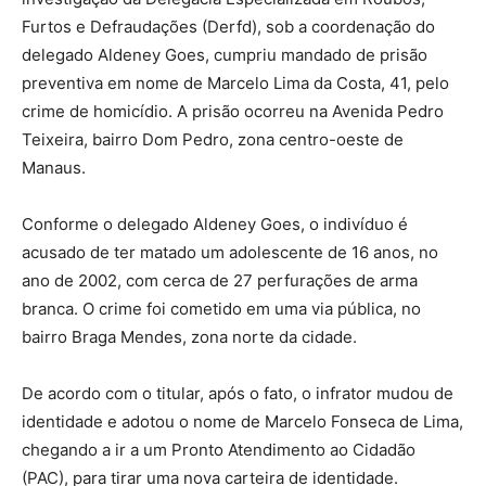
Furtos e Defraudações (Derfd), sob a coordenação do
delegado Aldeney Goes, cumpriu mandado de prisão
preventiva em nome de Marcelo Lima da Costa, 41, pelo
crime de homicídio. A prisão ocorreu na Avenida Pedro
Teixeira, bairro Dom Pedro, zona centro-oeste de
Manaus.
Conforme o delegado Aldeney Goes, o indivíduo é
acusado de ter matado um adolescente de 16 anos, no
ano de 2002, com cerca de 27 perfurações de arma
branca. O crime foi cometido em uma via pública, no
bairro Braga Mendes, zona norte da cidade.
De acordo com o titular, após o fato, o infrator mudou de
identidade e adotou o nome de Marcelo Fonseca de Lima,
chegando a ir a um Pronto Atendimento ao Cidadão
(PAC), para tirar uma nova carteira de identidade.