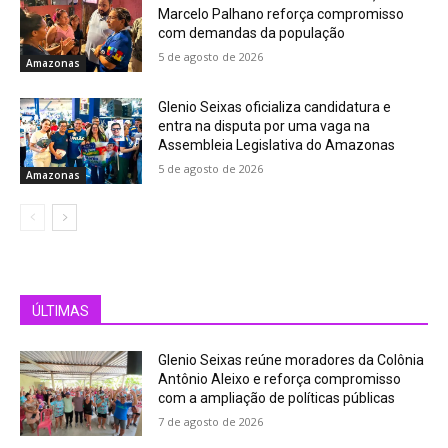
Marcelo Palhano reforça compromisso
com demandas da população
5 de agosto de 2026
Amazonas
Glenio Seixas oficializa candidatura e
entra na disputa por uma vaga na
Assembleia Legislativa do Amazonas
5 de agosto de 2026
Amazonas
ÚLTIMAS
Glenio Seixas reúne moradores da Colônia
Antônio Aleixo e reforça compromisso
com a ampliação de políticas públicas
7 de agosto de 2026