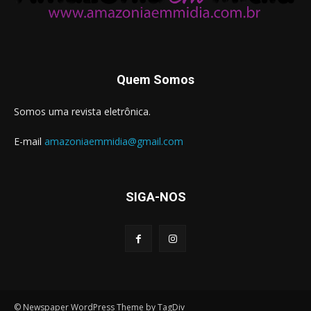
Quem Somos
Somos uma revista eletrônica.
E-mail
amazoniaemmidia@gmail.com
SIGA-NOS
© Newspaper WordPress Theme by TagDiv