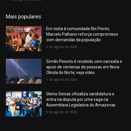
Mais populares
Em visita à comunidade Rio Piorini,
Marcelo Palhano reforça compromisso
com demandas da população
5 de agosto de 2026
Simão Peixoto é recebido com carreata e
apoio de centenas de pessoas em Nova
Olinda do Norte; veja vídeo
1 de agosto de 2026
Glenio Seixas oficializa candidatura e
entra na disputa por uma vaga na
Assembleia Legislativa do Amazonas
5 de agosto de 2026