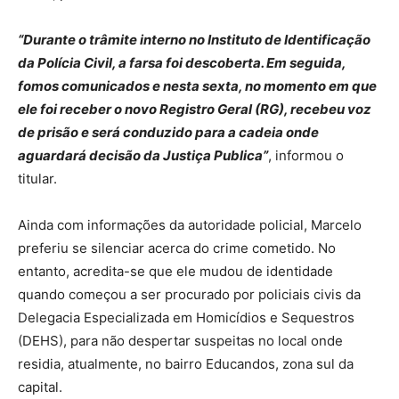
“Durante o trâmite interno no Instituto de Identificação
da Polícia Civil, a farsa foi descoberta. Em seguida,
fomos comunicados e nesta sexta, no momento em que
ele foi receber o novo Registro Geral (RG), recebeu voz
de prisão e será conduzido para a cadeia onde
aguardará decisão da Justiça Publica”
, informou o
titular.
Ainda com informações da autoridade policial, Marcelo
preferiu se silenciar acerca do crime cometido. No
entanto, acredita-se que ele mudou de identidade
quando começou a ser procurado por policiais civis da
Delegacia Especializada em Homicídios e Sequestros
(DEHS), para não despertar suspeitas no local onde
residia, atualmente, no bairro Educandos, zona sul da
capital.