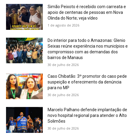
Simão Peixoto é recebido com carreata e
apoio de centenas de pessoas em Nova
Olinda do Norte; veja vídeo
1 de agosto de 2026
Do interior para todo o Amazonas: Glenio
Seixas reúne experiência nos municípios e
compromisso com as demandas dos
bairros de Manaus
30 de julho de 2026
Caso Chibatão: 3º promotor do caso pede
suspeição e oferecimento da denúncia
para no MP
30 de julho de 2026
Marcelo Palhano defende implantação de
novo hospital regional para atender o Alto
Solimões
30 de julho de 2026