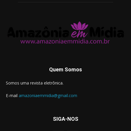
Quem Somos
Somos uma revista eletrônica.
E-mail
amazoniaemmidia@gmail.com
SIGA-NOS