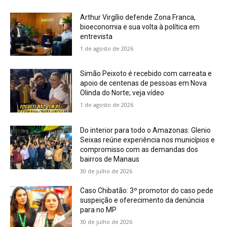
Arthur Virgílio defende Zona Franca,
bioeconomia e sua volta à política em
entrevista
1 de agosto de 2026
Simão Peixoto é recebido com carreata e
apoio de centenas de pessoas em Nova
Olinda do Norte; veja vídeo
1 de agosto de 2026
Do interior para todo o Amazonas: Glenio
Seixas reúne experiência nos municípios e
compromisso com as demandas dos
bairros de Manaus
30 de julho de 2026
Caso Chibatão: 3º promotor do caso pede
suspeição e oferecimento da denúncia
para no MP
30 de julho de 2026