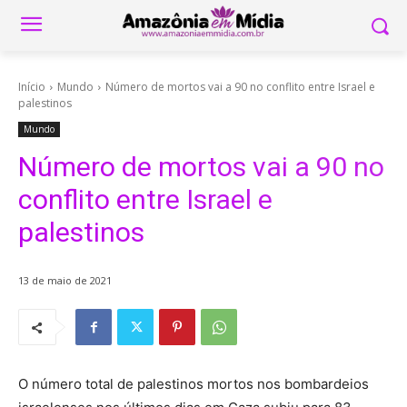
Início
Mundo
Número de mortos vai a 90 no conflito entre Israel e
palestinos
Mundo
Número de mortos vai a 90 no
conflito entre Israel e
palestinos
13 de maio de 2021
O número total de palestinos mortos nos bombardeios