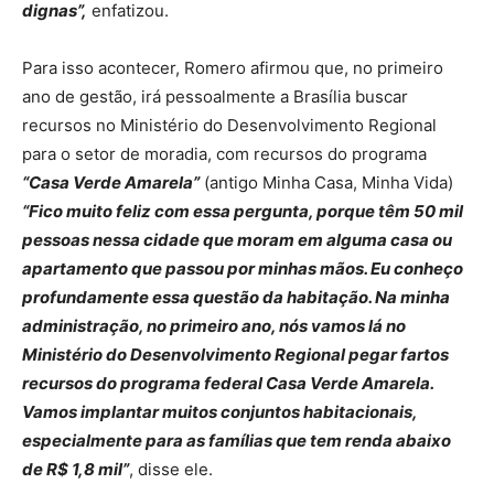
dignas”,
enfatizou.
Para isso acontecer, Romero afirmou que, no primeiro
ano de gestão, irá pessoalmente a Brasília buscar
recursos no Ministério do Desenvolvimento Regional
para o setor de moradia, com recursos do programa
“Casa Verde Amarela”
(antigo Minha Casa, Minha Vida)
“Fico muito feliz com essa pergunta, porque têm 50 mil
pessoas nessa cidade que moram em alguma casa ou
apartamento que passou por minhas mãos. Eu conheço
profundamente essa questão da habitação. Na minha
administração, no primeiro ano, nós vamos lá no
Ministério do Desenvolvimento Regional pegar fartos
recursos do programa federal Casa Verde Amarela.
Vamos implantar muitos conjuntos habitacionais,
especialmente para as famílias que tem renda abaixo
de R$ 1,8 mil”
, disse ele.