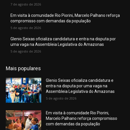
7 de agosto de 2026
Em visita à comunidade Rio Piorini, Marcelo Palhano reforça
compromisso com demandas da população
5 de agosto de 2026
Glenio Seixas oficializa candidatura e entra na disputa por
uma vaga na Assembleia Legislativa do Amazonas
5 de agosto de 2026
Mais populares
Glenio Seixas oficializa candidatura e
entra na disputa por uma vaga na
Assembleia Legislativa do Amazonas
5 de agosto de 2026
Em visita à comunidade Rio Piorini,
Marcelo Palhano reforça compromisso
com demandas da população