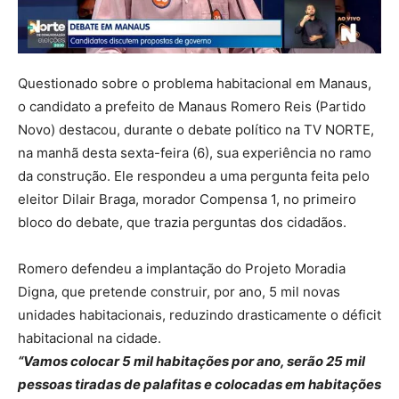
Questionado sobre o problema habitacional em Manaus,
o candidato a prefeito de Manaus Romero Reis (Partido
Novo) destacou, durante o debate político na TV NORTE,
na manhã desta sexta-feira (6), sua experiência no ramo
da construção. Ele respondeu a uma pergunta feita pelo
eleitor Dilair Braga, morador Compensa 1, no primeiro
bloco do debate, que trazia perguntas dos cidadãos.
Romero defendeu a implantação do Projeto Moradia
Digna, que pretende construir, por ano, 5 mil novas
unidades habitacionais, reduzindo drasticamente o déficit
habitacional na cidade.
“Vamos colocar 5 mil habitações por ano, serão 25 mil
pessoas tiradas de palafitas e colocadas em habitações