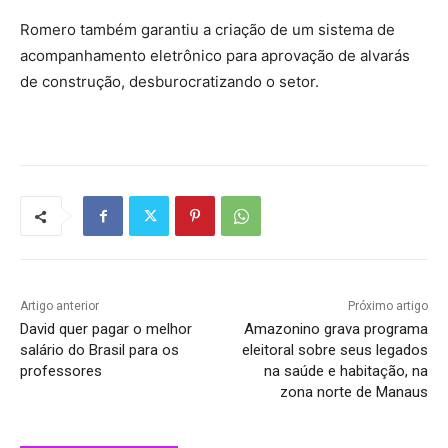
Romero também garantiu a criação de um sistema de
acompanhamento eletrônico para aprovação de alvarás
de construção, desburocratizando o setor.
Artigo anterior
Próximo artigo
David quer pagar o melhor
Amazonino grava programa
salário do Brasil para os
eleitoral sobre seus legados
professores
na saúde e habitação, na
zona norte de Manaus