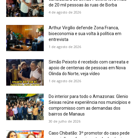
de 20 mil pessoas às ruas de Borba
4 de agosto de 2026
Arthur Virgílio defende Zona Franca,
bioeconomia e sua volta à política em
entrevista
1 de agosto de 2026
Simão Peixoto é recebido com carreata e
apoio de centenas de pessoas em Nova
Olinda do Norte; veja vídeo
1 de agosto de 2026
Do interior para todo o Amazonas: Glenio
Seixas reúne experiência nos municípios e
compromisso com as demandas dos
bairros de Manaus
30 de julho de 2026
Caso Chibatão: 3º promotor do caso pede