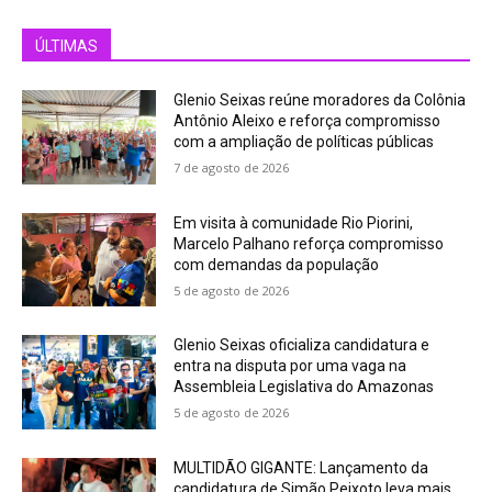
ÚLTIMAS
Glenio Seixas reúne moradores da Colônia
Antônio Aleixo e reforça compromisso
com a ampliação de políticas públicas
7 de agosto de 2026
Em visita à comunidade Rio Piorini,
Marcelo Palhano reforça compromisso
com demandas da população
5 de agosto de 2026
Glenio Seixas oficializa candidatura e
entra na disputa por uma vaga na
Assembleia Legislativa do Amazonas
5 de agosto de 2026
MULTIDÃO GIGANTE: Lançamento da
candidatura de Simão Peixoto leva mais