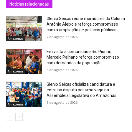
Notícias relacionadas
Glenio Seixas reúne moradores da Colônia
Antônio Aleixo e reforça compromisso
com a ampliação de políticas públicas
7 de agosto de 2026
Amazonas
Em visita à comunidade Rio Piorini,
Marcelo Palhano reforça compromisso
com demandas da população
5 de agosto de 2026
Amazonas
Glenio Seixas oficializa candidatura e
entra na disputa por uma vaga na
Assembleia Legislativa do Amazonas
5 de agosto de 2026
Amazonas