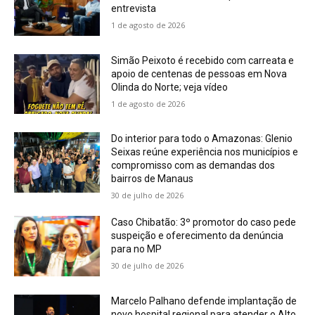
entrevista
1 de agosto de 2026
Simão Peixoto é recebido com carreata e
apoio de centenas de pessoas em Nova
Olinda do Norte; veja vídeo
1 de agosto de 2026
Do interior para todo o Amazonas: Glenio
Seixas reúne experiência nos municípios e
compromisso com as demandas dos
bairros de Manaus
30 de julho de 2026
Caso Chibatão: 3º promotor do caso pede
suspeição e oferecimento da denúncia
para no MP
30 de julho de 2026
Marcelo Palhano defende implantação de
novo hospital regional para atender o Alto