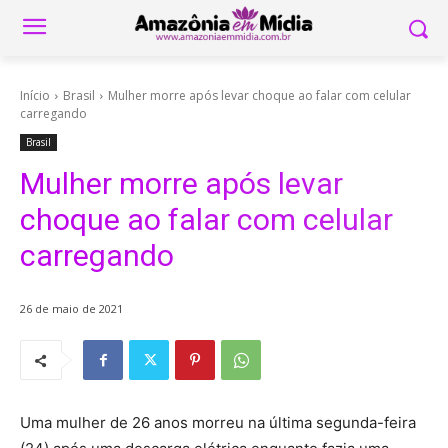
Início
Brasil
Mulher morre após levar choque ao falar com celular
carregando
Brasil
Mulher morre após levar
choque ao falar com celular
carregando
26 de maio de 2021
Uma mulher de 26 anos morreu na última segunda-feira