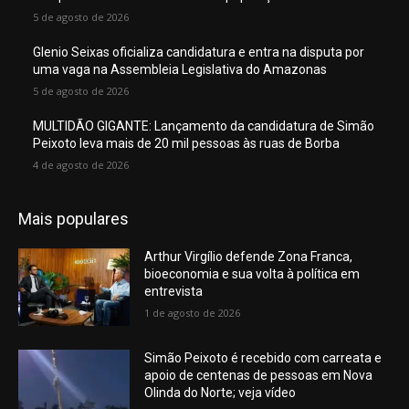
5 de agosto de 2026
Glenio Seixas oficializa candidatura e entra na disputa por
uma vaga na Assembleia Legislativa do Amazonas
5 de agosto de 2026
MULTIDÃO GIGANTE: Lançamento da candidatura de Simão
Peixoto leva mais de 20 mil pessoas às ruas de Borba
4 de agosto de 2026
Mais populares
Arthur Virgílio defende Zona Franca,
bioeconomia e sua volta à política em
entrevista
1 de agosto de 2026
Simão Peixoto é recebido com carreata e
apoio de centenas de pessoas em Nova
Olinda do Norte; veja vídeo