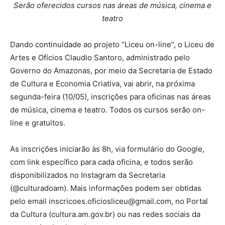
Serão oferecidos cursos nas áreas de música, cinema e
teatro
Dando continuidade ao projeto “Liceu on-line”, o Liceu de
Artes e Ofícios Claudio Santoro, administrado pelo
Governo do Amazonas, por meio da Secretaria de Estado
de Cultura e Economia Criativa, vai abrir, na próxima
segunda-feira (10/05), inscrições para oficinas nas áreas
de música, cinema e teatro. Todos os cursos serão on-
line e gratuitos.
As inscrições iniciarão às 8h, via formulário do Google,
com link específico para cada oficina, e todos serão
disponibilizados no Instagram da Secretaria
(@culturadoam). Mais informações podem ser obtidas
pelo email inscricoes.oficiosliceu@gmail.com, no Portal
da Cultura (cultura.am.gov.br) ou nas redes sociais da