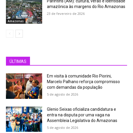
Parintins (AM): cultura, verão e identidade
amazônica às margens do Rio Amazonas
23 de fevereiro de 2026
Amazonas
ÚLTIMAS
Em visita à comunidade Rio Piorini,
Marcelo Palhano reforça compromisso
com demandas da população
5 de agosto de 2026
Glenio Seixas oficializa candidatura e
entra na disputa por uma vaga na
Assembleia Legislativa do Amazonas
5 de agosto de 2026