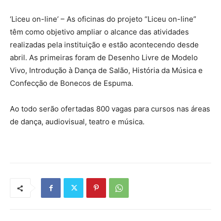
‘Liceu on-line’ – As oficinas do projeto “Liceu on-line”
têm como objetivo ampliar o alcance das atividades
realizadas pela instituição e estão acontecendo desde
abril. As primeiras foram de Desenho Livre de Modelo
Vivo, Introdução à Dança de Salão, História da Música e
Confecção de Bonecos de Espuma.
Ao todo serão ofertadas 800 vagas para cursos nas áreas
de dança, audiovisual, teatro e música.