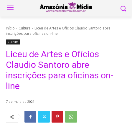
Início
Cultura
Liceu de Artes e Ofícios Claudio Santoro abre
inscrições para oficinas on-line
Cultura
Liceu de Artes e Ofícios
Claudio Santoro abre
inscrições para oficinas on-
line
7 de maio de 2021