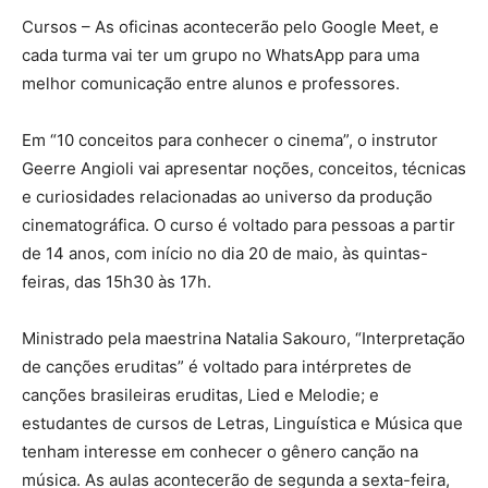
Cursos – As oficinas acontecerão pelo Google Meet, e
cada turma vai ter um grupo no WhatsApp para uma
melhor comunicação entre alunos e professores.
Em “10 conceitos para conhecer o cinema”, o instrutor
Geerre Angioli vai apresentar noções, conceitos, técnicas
e curiosidades relacionadas ao universo da produção
cinematográfica. O curso é voltado para pessoas a partir
de 14 anos, com início no dia 20 de maio, às quintas-
feiras, das 15h30 às 17h.
Ministrado pela maestrina Natalia Sakouro, “Interpretação
de canções eruditas” é voltado para intérpretes de
canções brasileiras eruditas, Lied e Melodie; e
estudantes de cursos de Letras, Linguística e Música que
tenham interesse em conhecer o gênero canção na
música. As aulas acontecerão de segunda a sexta-feira,