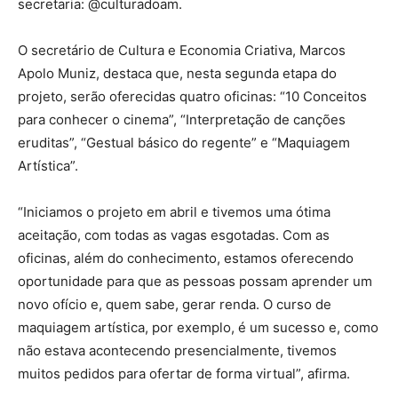
secretaria: @culturadoam.
O secretário de Cultura e Economia Criativa, Marcos
Apolo Muniz, destaca que, nesta segunda etapa do
projeto, serão oferecidas quatro oficinas: “10 Conceitos
para conhecer o cinema”, “Interpretação de canções
eruditas”, “Gestual básico do regente” e “Maquiagem
Artística”.
“Iniciamos o projeto em abril e tivemos uma ótima
aceitação, com todas as vagas esgotadas. Com as
oficinas, além do conhecimento, estamos oferecendo
oportunidade para que as pessoas possam aprender um
novo ofício e, quem sabe, gerar renda. O curso de
maquiagem artística, por exemplo, é um sucesso e, como
não estava acontecendo presencialmente, tivemos
muitos pedidos para ofertar de forma virtual”, afirma.