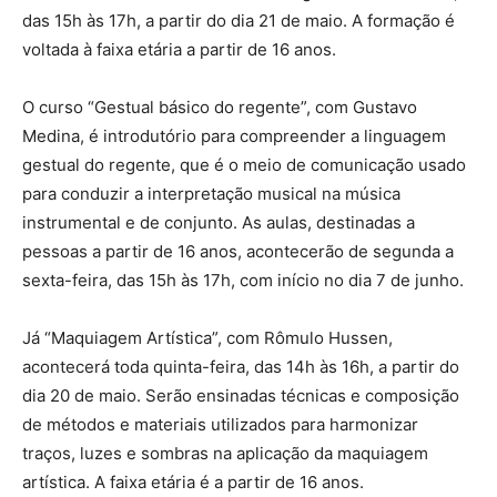
das 15h às 17h, a partir do dia 21 de maio. A formação é
voltada à faixa etária a partir de 16 anos.
O curso “Gestual básico do regente”, com Gustavo
Medina, é introdutório para compreender a linguagem
gestual do regente, que é o meio de comunicação usado
para conduzir a interpretação musical na música
instrumental e de conjunto. As aulas, destinadas a
pessoas a partir de 16 anos, acontecerão de segunda a
sexta-feira, das 15h às 17h, com início no dia 7 de junho.
Já “Maquiagem Artística”, com Rômulo Hussen,
acontecerá toda quinta-feira, das 14h às 16h, a partir do
dia 20 de maio. Serão ensinadas técnicas e composição
de métodos e materiais utilizados para harmonizar
traços, luzes e sombras na aplicação da maquiagem
artística. A faixa etária é a partir de 16 anos.