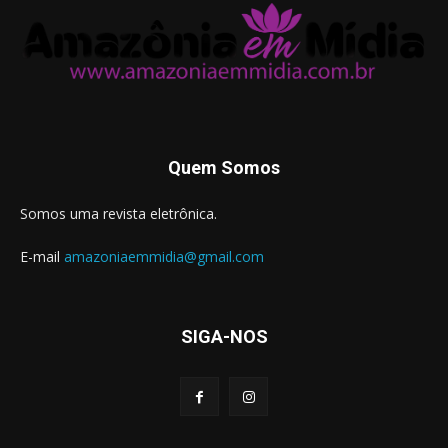
Quem Somos
Somos uma revista eletrônica.
E-mail
amazoniaemmidia@gmail.com
SIGA-NOS