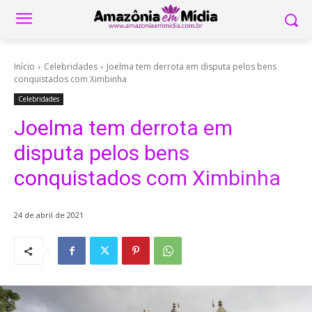
Início
Celebridades
Joelma tem derrota em disputa pelos bens
conquistados com Ximbinha
Celebridades
Joelma tem derrota em
disputa pelos bens
conquistados com Ximbinha
24 de abril de 2021