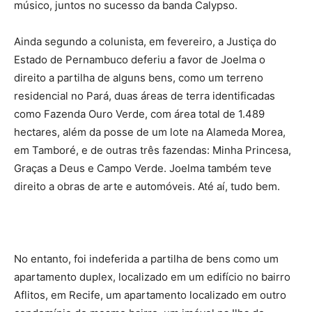
músico, juntos no sucesso da banda Calypso.
Ainda segundo a colunista, em fevereiro, a Justiça do
Estado de Pernambuco deferiu a favor de Joelma o
direito a partilha de alguns bens, como um terreno
residencial no Pará, duas áreas de terra identificadas
como Fazenda Ouro Verde, com área total de 1.489
hectares, além da posse de um lote na Alameda Morea,
em Tamboré, e de outras três fazendas: Minha Princesa,
Graças a Deus e Campo Verde. Joelma também teve
direito a obras de arte e automóveis. Até aí, tudo bem.
No entanto, foi indeferida a partilha de bens como um
apartamento duplex, localizado em um edifício no bairro
Aflitos, em Recife, um apartamento localizado em outro