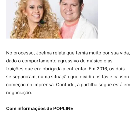
No processo, Joelma relata que temia muito por sua vida,
dado o comportamento agressivo do músico e as
traições que era obrigada a enfrentar. Em 2016, os dois
se separaram, numa situação que dividiu os fãs e causou
começão na imprensa. Contudo, a partilha segue está em
negociação.
Com informações de POPLINE