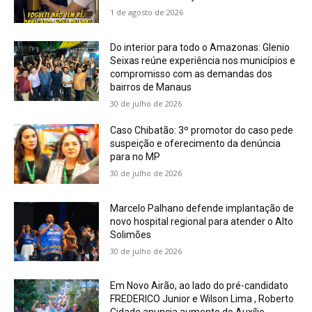
1 de agosto de 2026
Do interior para todo o Amazonas: Glenio
Seixas reúne experiência nos municípios e
compromisso com as demandas dos
bairros de Manaus
30 de julho de 2026
Caso Chibatão: 3º promotor do caso pede
suspeição e oferecimento da denúncia
para no MP
30 de julho de 2026
Marcelo Palhano defende implantação de
novo hospital regional para atender o Alto
Solimões
30 de julho de 2026
Em Novo Airão, ao lado do pré-candidato
FREDERICO Junior e Wilson Lima , Roberto