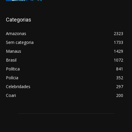
Categorias
Amazonas
2323
Sem categoria
1733
Manaus
1429
Brasil
1072
Política
841
Polícia
352
Celebridades
297
Coari
200