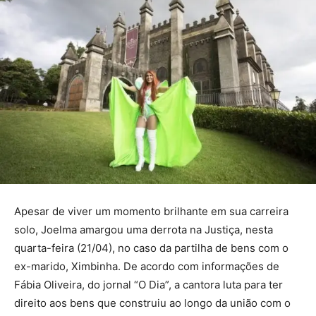
Apesar de viver um momento brilhante em sua carreira
solo, Joelma amargou uma derrota na Justiça, nesta
quarta-feira (21/04), no caso da partilha de bens com o
ex-marido, Ximbinha. De acordo com informações de
Fábia Oliveira, do jornal “O Dia”, a cantora luta para ter
direito aos bens que construiu ao longo da união com o