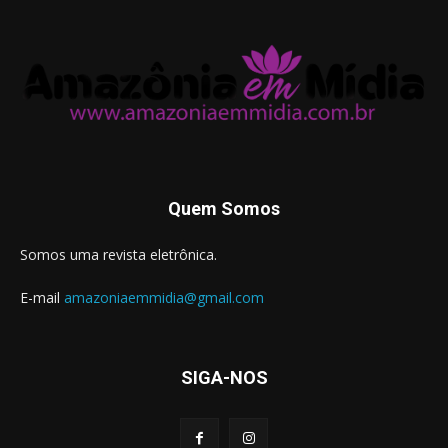
Quem Somos
Somos uma revista eletrônica.
E-mail
amazoniaemmidia@gmail.com
SIGA-NOS