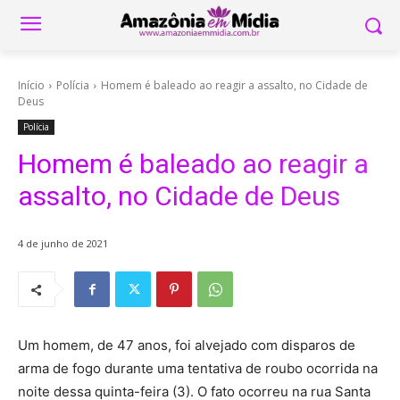
Início
Polícia
Homem é baleado ao reagir a assalto, no Cidade de
Deus
Polícia
Homem é baleado ao reagir a
assalto, no Cidade de Deus
4 de junho de 2021
Um homem, de 47 anos, foi alvejado com disparos de
arma de fogo durante uma tentativa de roubo ocorrida na
noite dessa quinta-feira (3). O fato ocorreu na rua Santa