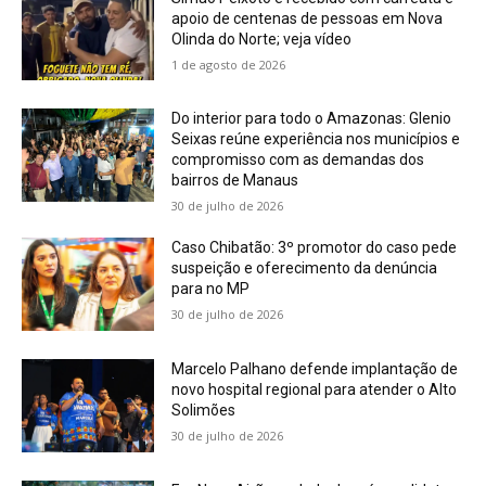
apoio de centenas de pessoas em Nova
Olinda do Norte; veja vídeo
1 de agosto de 2026
Do interior para todo o Amazonas: Glenio
Seixas reúne experiência nos municípios e
compromisso com as demandas dos
bairros de Manaus
30 de julho de 2026
Caso Chibatão: 3º promotor do caso pede
suspeição e oferecimento da denúncia
para no MP
30 de julho de 2026
Marcelo Palhano defende implantação de
novo hospital regional para atender o Alto
Solimões
30 de julho de 2026