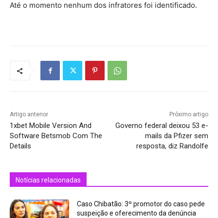
Até o momento nenhum dos infratores foi identificado.
Artigo anterior
Próximo artigo
1xbet Mobile Version And
Governo federal deixou 53 e-
Software Betsmob Com The
mails da Pfizer sem
Details
resposta, diz Randolfe
Notícias relacionadas
Caso Chibatão: 3º promotor do caso pede
suspeição e oferecimento da denúncia