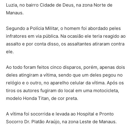
Luzia, no bairro Cidade de Deus, na zona Norte de
Manaus.
Segundo a Polícia Militar, o homem foi abordado peles
infratores em via pública. Na ocasião ele teria reagido ao
assalto e por conta disso, os assaltantes atiraram contra
ele.
Ao todo foram feitos cinco disparos, porém, apenas dois
deles atingiram a vítima, sendo que um deles pegou no
relógio e o outro, no aparelho celular da vítima. Após os
tiros os autores fugiram do local em uma motocicleta,
modelo Honda Titan, de cor preta.
A vítima foi socorrida e levada ao Hospital e Pronto
Socorro Dr. Platão Araújo, na zona Leste de Manaus.