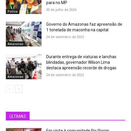
para no MP
30 de julho de 2026
Polícia
Governo do Amazonas faz apreensão de
1 tonelada de maconha na capital
24 de setembro de 2025
Amazonas
Durante entrega de viaturas e lanchas
blindadas, governador Wilson Lima
destaca apreensão recorde de drogas
24 de setembro de 2025
Amazonas
ÚLTIMAS
Em visita à comunidade Rio Piorini,