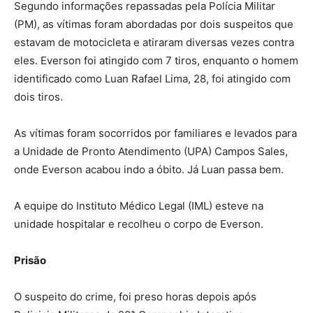
Segundo informações repassadas pela Polícia Militar
(PM), as vítimas foram abordadas por dois suspeitos que
estavam de motocicleta e atiraram diversas vezes contra
eles. Everson foi atingido com 7 tiros, enquanto o homem
identificado como Luan Rafael Lima, 28, foi atingido com
dois tiros.
As vítimas foram socorridos por familiares e levados para
a Unidade de Pronto Atendimento (UPA) Campos Sales,
onde Everson acabou indo a óbito. Já Luan passa bem.
A equipe do Instituto Médico Legal (IML) esteve na
unidade hospitalar e recolheu o corpo de Everson.
Prisão
O suspeito do crime, foi preso horas depois após