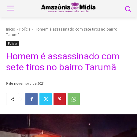
Início
Polícia
Homem é assassinado com sete tiros no bairro
Tarumã
Polícia
Homem é assassinado com
sete tiros no bairro Tarumã
9 de novembro de 2021