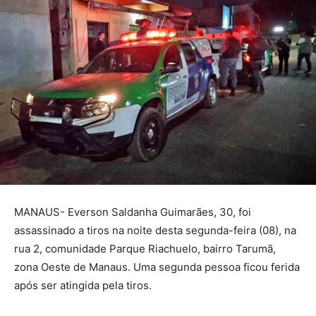
MANAUS- Everson Saldanha Guimarães, 30, foi
assassinado a tiros na noite desta segunda-feira (08), na
rua 2, comunidade Parque Riachuelo, bairro Tarumã,
zona Oeste de Manaus. Uma segunda pessoa ficou ferida
após ser atingida pela tiros.