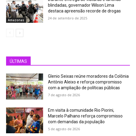
blindadas, governador Wilson Lima
destaca apreensão recorde de drogas
24 de setembro de 2025
Amazonas
ÚLTIMAS
Glenio Seixas reúne moradores da Colônia
Antônio Aleixo e reforça compromisso
com a ampliação de políticas públicas
7 de agosto de 2026
Em visita à comunidade Rio Piorini,
Marcelo Palhano reforça compromisso
com demandas da população
5 de agosto de 2026