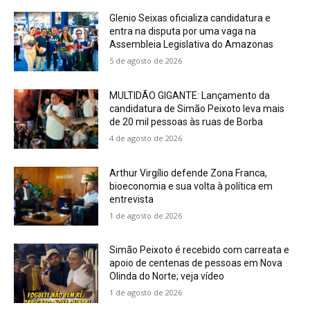
Glenio Seixas oficializa candidatura e
entra na disputa por uma vaga na
Assembleia Legislativa do Amazonas
5 de agosto de 2026
MULTIDÃO GIGANTE: Lançamento da
candidatura de Simão Peixoto leva mais
de 20 mil pessoas às ruas de Borba
4 de agosto de 2026
Arthur Virgílio defende Zona Franca,
bioeconomia e sua volta à política em
entrevista
1 de agosto de 2026
Simão Peixoto é recebido com carreata e
apoio de centenas de pessoas em Nova
Olinda do Norte; veja vídeo
1 de agosto de 2026