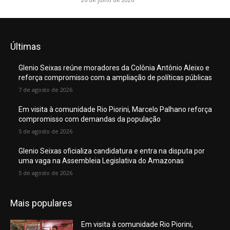
Últimas
Glenio Seixas reúne moradores da Colônia Antônio Aleixo e
reforça compromisso com a ampliação de políticas públicas
7 de agosto de 2026
Em visita à comunidade Rio Piorini, Marcelo Palhano reforça
compromisso com demandas da população
5 de agosto de 2026
Glenio Seixas oficializa candidatura e entra na disputa por
uma vaga na Assembleia Legislativa do Amazonas
5 de agosto de 2026
Mais populares
Em visita à comunidade Rio Piorini,