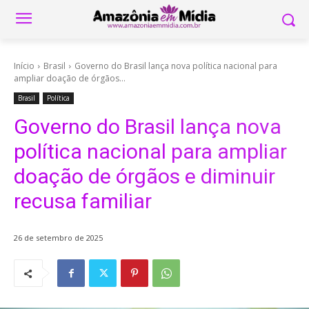
Início
Brasil
Governo do Brasil lança nova política nacional para
ampliar doação de órgãos...
Brasil
Política
Governo do Brasil lança nova
política nacional para ampliar
doação de órgãos e diminuir
recusa familiar
26 de setembro de 2025