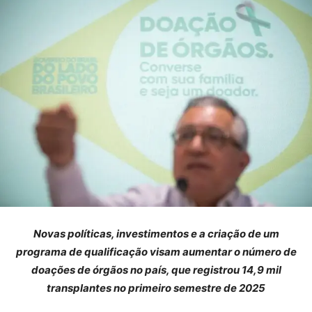
Novas políticas, investimentos e a criação de um
programa de qualificação visam aumentar o número de
doações de órgãos no país, que registrou 14,9 mil
transplantes no primeiro semestre de 2025