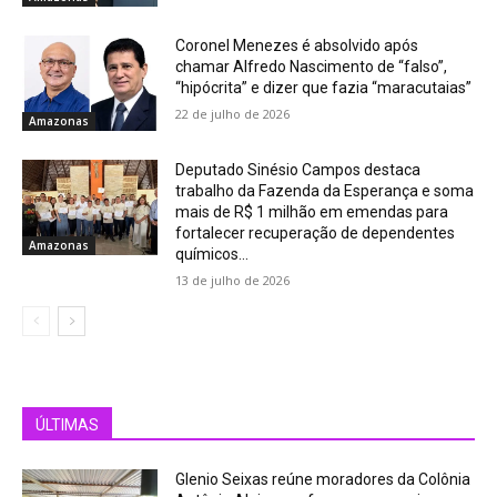
Coronel Menezes é absolvido após
chamar Alfredo Nascimento de “falso”,
“hipócrita” e dizer que fazia “maracutaias”
22 de julho de 2026
Amazonas
Deputado Sinésio Campos destaca
trabalho da Fazenda da Esperança e soma
mais de R$ 1 milhão em emendas para
fortalecer recuperação de dependentes
Amazonas
químicos...
13 de julho de 2026
ÚLTIMAS
Glenio Seixas reúne moradores da Colônia