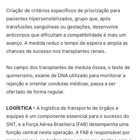
Criação de critérios específicos de priorização para
pacientes hipersensibilizados, grupo que, após
transfusões sanguíneas ou gestações, desenvolve
anticorpos que dificultam a compatibilidade é mais um
avanço. A medida reduz o tempo de espera e amplia as
chances de sucesso nos transplantes renais.
No campo dos transplantes de medula óssea, o teste de
quimerismo, exame de DNA utilizado para monitorar a
rejeição e orientar condutas médicas, passa a ser
ofertado de forma regular.
LOGÍSTICA –
A logística de transporte de órgãos e
equipes é um componente essencial para o sucesso do
SNT, e a Força Aérea Brasileira (FAB) desempenha uma
função central nesta operação. A FAB é responsável por