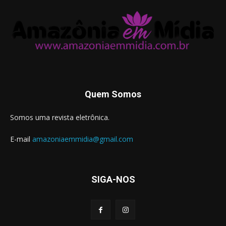
Quem Somos
Somos uma revista eletrônica.
E-mail
amazoniaemmidia@gmail.com
SIGA-NOS