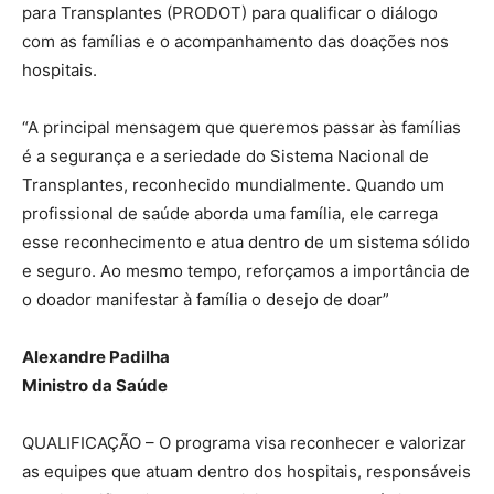
para Transplantes (PRODOT) para qualificar o diálogo
com as famílias e o acompanhamento das doações nos
hospitais.
“A principal mensagem que queremos passar às famílias
é a segurança e a seriedade do Sistema Nacional de
Transplantes, reconhecido mundialmente. Quando um
profissional de saúde aborda uma família, ele carrega
esse reconhecimento e atua dentro de um sistema sólido
e seguro. Ao mesmo tempo, reforçamos a importância de
o doador manifestar à família o desejo de doar”
Alexandre Padilha
Ministro da Saúde
QUALIFICAÇÃO – O programa visa reconhecer e valorizar
as equipes que atuam dentro dos hospitais, responsáveis