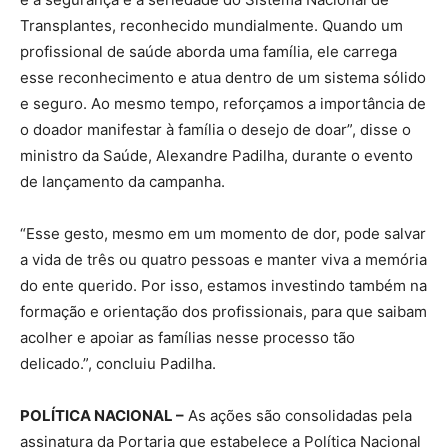
Transplantes, reconhecido mundialmente. Quando um
profissional de saúde aborda uma família, ele carrega
esse reconhecimento e atua dentro de um sistema sólido
e seguro. Ao mesmo tempo, reforçamos a importância de
o doador manifestar à família o desejo de doar”, disse o
ministro da Saúde, Alexandre Padilha, durante o evento
de lançamento da campanha.
“Esse gesto, mesmo em um momento de dor, pode salvar
a vida de três ou quatro pessoas e manter viva a memória
do ente querido. Por isso, estamos investindo também na
formação e orientação dos profissionais, para que saibam
acolher e apoiar as famílias nesse processo tão
delicado.”, concluiu Padilha.
POLÍTICA NACIONAL –
As ações são consolidadas pela
assinatura da Portaria que estabelece a Política Nacional