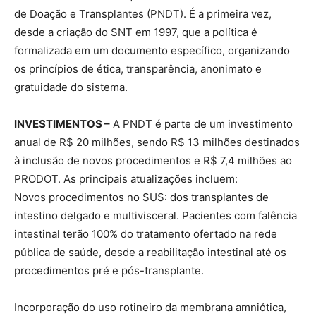
de Doação e Transplantes (PNDT). É a primeira vez,
desde a criação do SNT em 1997, que a política é
formalizada em um documento específico, organizando
os princípios de ética, transparência, anonimato e
gratuidade do sistema.
INVESTIMENTOS –
A PNDT é parte de um investimento
anual de R$ 20 milhões, sendo R$ 13 milhões destinados
à inclusão de novos procedimentos e R$ 7,4 milhões ao
PRODOT. As principais atualizações incluem:
Novos procedimentos no SUS: dos transplantes de
intestino delgado e multivisceral. Pacientes com falência
intestinal terão 100% do tratamento ofertado na rede
pública de saúde, desde a reabilitação intestinal até os
procedimentos pré e pós-transplante.
Incorporação do uso rotineiro da membrana amniótica,