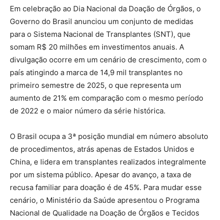
Em celebração ao Dia Nacional da Doação de Órgãos, o
Governo do Brasil anunciou um conjunto de medidas
para o Sistema Nacional de Transplantes (SNT), que
somam R$ 20 milhões em investimentos anuais. A
divulgação ocorre em um cenário de crescimento, com o
país atingindo a marca de 14,9 mil transplantes no
primeiro semestre de 2025, o que representa um
aumento de 21% em comparação com o mesmo período
de 2022 e o maior número da série histórica.
O Brasil ocupa a 3ª posição mundial em número absoluto
de procedimentos, atrás apenas de Estados Unidos e
China, e lidera em transplantes realizados integralmente
por um sistema público. Apesar do avanço, a taxa de
recusa familiar para doação é de 45%. Para mudar esse
cenário, o Ministério da Saúde apresentou o Programa
Nacional de Qualidade na Doação de Órgãos e Tecidos