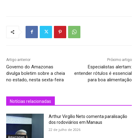
Artigo anterior
Próximo artigo
Governo do Amazonas
Especialistas alertam:
divulga boletim sobre a cheia
entender rótulos é essencial
no estado, nesta sexta-feira
para boa alimentação
Notícias relacionadas
Arthur Virgílio Neto comenta paralisação
dos rodoviários em Manaus
22 de julho de 2026
Amazonas