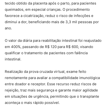
tecido obtido da placenta após o parto, para pacientes
queimados, em especial crianças. O procedimento
favorece a cicatrização, reduz o risco de infecções e
diminui a dor, beneficiando mais de 3,3 mil pessoas por
ano.
O valor da diária para reabilitação intestinal foi reajustado
em 400%, passando de R$ 120 para R$ 600, visando
qualificar o tratamento de pacientes com falência
intestinal.
Realização da prova cruzada virtual, exame feito
remotamente para avaliar a compatibilidade imunológica
entre doador e receptor. Esse recurso reduz riscos de
rejeição, traz mais segurança e garante maior agilidade
em situações de urgência, permitindo que o transplante
aconteça o mais rápido possível.