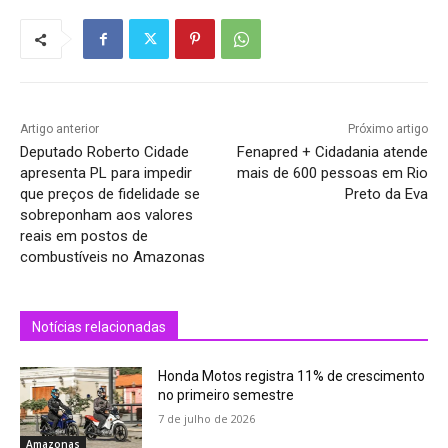
Artigo anterior
Próximo artigo
Deputado Roberto Cidade
Fenapred + Cidadania atende
apresenta PL para impedir
mais de 600 pessoas em Rio
que preços de fidelidade se
Preto da Eva
sobreponham aos valores
reais em postos de
combustíveis no Amazonas
Notícias relacionadas
Honda Motos registra 11% de crescimento
no primeiro semestre
7 de julho de 2026
Amazonas