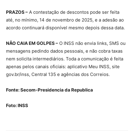
PRAZOS –
A contestação de descontos pode ser feita
até, no mínimo, 14 de novembro de 2025, e a adesão ao
acordo continuará disponível mesmo depois dessa data.
NÃO CAIA EM GOLPES –
O INSS não envia links, SMS ou
mensagens pedindo dados pessoais, e não cobra taxas
nem solicita intermediários. Toda a comunicação é feita
apenas pelos canais oficiais: aplicativo Meu INSS, site
gov.br/inss, Central 135 e agências dos Correios.
Fonte: Secom-Presidencia da Republica
Foto: INSS