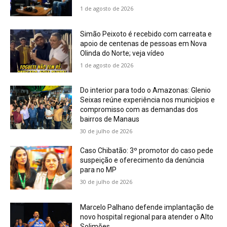
1 de agosto de 2026
Simão Peixoto é recebido com carreata e
apoio de centenas de pessoas em Nova
Olinda do Norte; veja vídeo
1 de agosto de 2026
Do interior para todo o Amazonas: Glenio
Seixas reúne experiência nos municípios e
compromisso com as demandas dos
bairros de Manaus
30 de julho de 2026
Caso Chibatão: 3º promotor do caso pede
suspeição e oferecimento da denúncia
para no MP
30 de julho de 2026
Marcelo Palhano defende implantação de
novo hospital regional para atender o Alto
Solimões