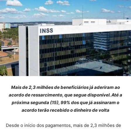
Mais de 2,3 milhões de beneficiários já aderiram ao
acordo de ressarcimento, que segue disponível. Até a
próxima segunda (15), 99% dos que já assinaram o
acordo terão recebido o dinheiro de volta
Desde o início dos pagamentos, mais de 2,3 milhões de