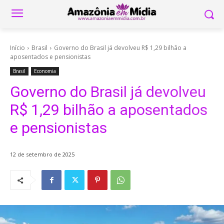
Início
Brasil
Governo do Brasil já devolveu R$ 1,29 bilhão a
aposentados e pensionistas
Brasil
Economia
Governo do Brasil já devolveu
R$ 1,29 bilhão a aposentados
e pensionistas
12 de setembro de 2025