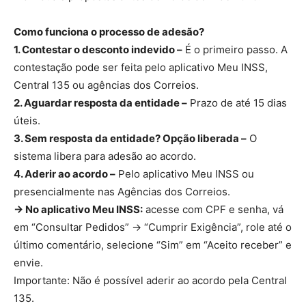
Como funciona o processo de adesão?
1. Contestar o desconto indevido –
É o primeiro passo. A
contestação pode ser feita pelo aplicativo Meu INSS,
Central 135 ou agências dos Correios.
2. Aguardar resposta da entidade –
Prazo de até 15 dias
úteis.
3. Sem resposta da entidade? Opção liberada –
O
sistema libera para adesão ao acordo.
4. Aderir ao acordo –
Pelo aplicativo Meu INSS ou
presencialmente nas Agências dos Correios.
→ No aplicativo Meu INSS:
acesse com CPF e senha, vá
em “Consultar Pedidos” → “Cumprir Exigência”, role até o
último comentário, selecione “Sim” em “Aceito receber” e
envie.
Importante: Não é possível aderir ao acordo pela Central
135.