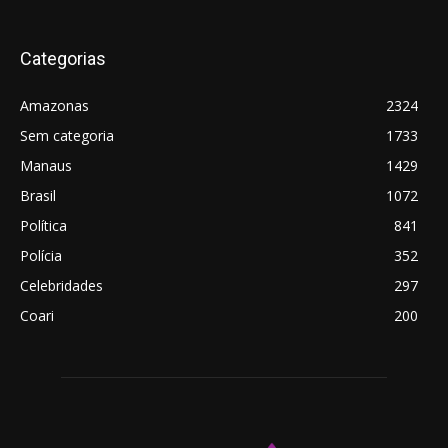
Categorias
Amazonas
2324
Sem categoria
1733
Manaus
1429
Brasil
1072
Política
841
Polícia
352
Celebridades
297
Coari
200