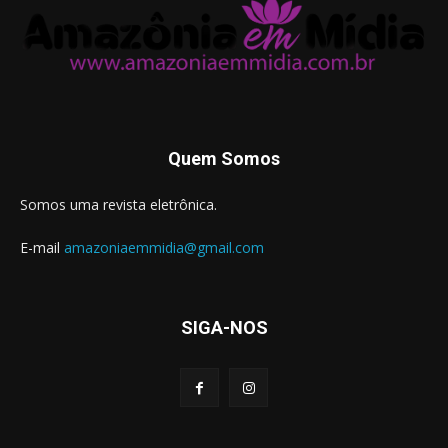
Quem Somos
Somos uma revista eletrônica.
E-mail
amazoniaemmidia@gmail.com
SIGA-NOS