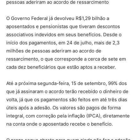
pessoas aderiram ao acordo de ressarcimento
O Governo Federal já devolveu R$1,29 bilhão a
aposentados e pensionistas que tiveram descontos
associativos indevidos em seus benefícios. Desde o
início dos pagamentos, em 24 de julho, mais de 2,3
milhões de pessoas aderiram ao acordo de
ressarcimento, o que corresponde a cerca de sete em
cada dez beneficiários que estão aptos a receber.
Até a próxima segunda-feira, 15 de setembro, 99% dos
que já assinaram o acordo terão recebido o dinheiro de
volta, já que os pagamentos são feitos em até três dias
úteis após a adesão. Os valores são pagos de forma
integral, com correção pela inflação (IPCA), diretamente
na conta onde o aposentado recebe o benefício.