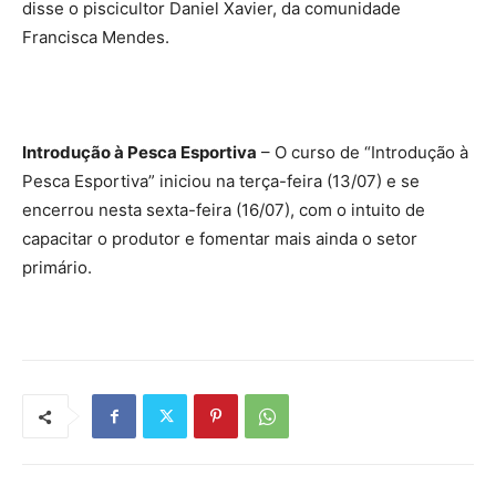
disse o piscicultor Daniel Xavier, da comunidade
Francisca Mendes.
Introdução à Pesca Esportiva
– O curso de “Introdução à
Pesca Esportiva” iniciou na terça-feira (13/07) e se
encerrou nesta sexta-feira (16/07), com o intuito de
capacitar o produtor e fomentar mais ainda o setor
primário.