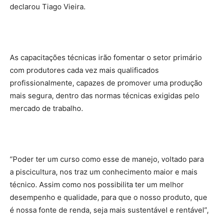
declarou Tiago Vieira.
As capacitações técnicas irão fomentar o setor primário
com produtores cada vez mais qualificados
profissionalmente, capazes de promover uma produção
mais segura, dentro das normas técnicas exigidas pelo
mercado de trabalho.
“Poder ter um curso como esse de manejo, voltado para
a piscicultura, nos traz um conhecimento maior e mais
técnico. Assim como nos possibilita ter um melhor
desempenho e qualidade, para que o nosso produto, que
é nossa fonte de renda, seja mais sustentável e rentável”,