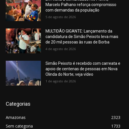
Marcelo Palhano reforça compromisso
com demandas da população
5 de agosto de 2026
MULTIDÃO GIGANTE: Lançamento da
candidatura de Simão Peixoto leva mais
de 20 mil pessoas às ruas de Borba
4 de agosto de 2026
Simão Peixoto é recebido com carreata e
apoio de centenas de pessoas em Nova
Olinda do Norte; veja vídeo
1 de agosto de 2026
Categorias
Amazonas
2323
Sem categoria
1733