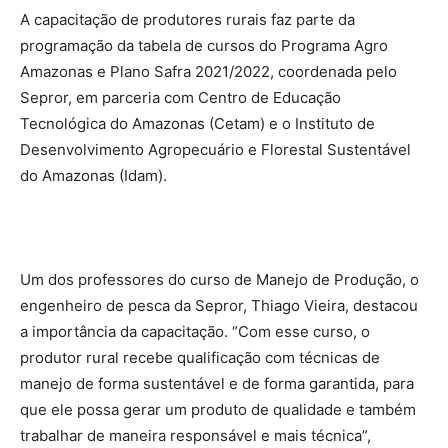
A capacitação de produtores rurais faz parte da
programação da tabela de cursos do Programa Agro
Amazonas e Plano Safra 2021/2022, coordenada pelo
Sepror, em parceria com Centro de Educação
Tecnológica do Amazonas (Cetam) e o Instituto de
Desenvolvimento Agropecuário e Florestal Sustentável
do Amazonas (Idam).
Um dos professores do curso de Manejo de Produção, o
engenheiro de pesca da Sepror, Thiago Vieira, destacou
a importância da capacitação. “Com esse curso, o
produtor rural recebe qualificação com técnicas de
manejo de forma sustentável e de forma garantida, para
que ele possa gerar um produto de qualidade e também
trabalhar de maneira responsável e mais técnica”,