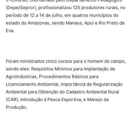
(Depe/Sepror), profissionalizou 125 produtores rurais, no
período de 12 a 14 de julho, em quatros municípios do
estado do Amazonas, sendo Manaus, Apuí e Rio Preto da
Eva.
Foram ministrados cinco cursos para o homem do campo,
sendo eles: Requisitos Mínimos para Implantação de
Agroindústrias, Procedimentos Básicos para
Licenciamento Ambiental, Importância de Regularização
Ambiental para Obtenção do Cadastro Ambiental Rural
(CAR), Introdução à Pesca Esportiva, e Manejo da
Produção.