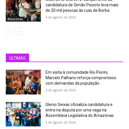
candidatura de Simão Peixoto leva mais
de 20 mil pessoas às ruas de Borba
4 de agosto de 2026
Amazonas
ÚLTIMAS
Em visita à comunidade Rio Piorini,
Marcelo Palhano reforça compromisso
com demandas da população
5 de agosto de 2026
Glenio Seixas oficializa candidatura e
entra na disputa por uma vaga na
Assembleia Legislativa do Amazonas
5 de agosto de 2026