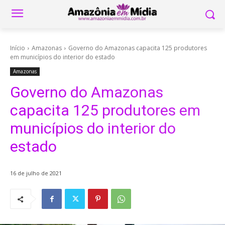
Início
Amazonas
Governo do Amazonas capacita 125 produtores
em municípios do interior do estado
Amazonas
Governo do Amazonas
capacita 125 produtores em
municípios do interior do
estado
16 de julho de 2021