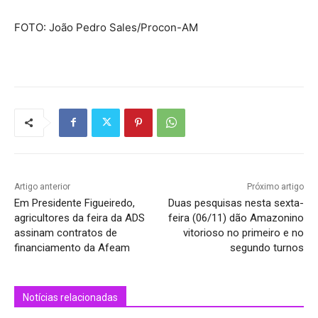
FOTO: João Pedro Sales/Procon-AM
Artigo anterior
Próximo artigo
Em Presidente Figueiredo,
Duas pesquisas nesta sexta-
agricultores da feira da ADS
feira (06/11) dão Amazonino
assinam contratos de
vitorioso no primeiro e no
financiamento da Afeam
segundo turnos
Notícias relacionadas