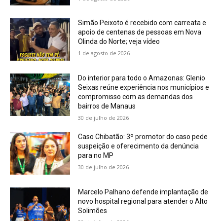
Simão Peixoto é recebido com carreata e
apoio de centenas de pessoas em Nova
Olinda do Norte; veja vídeo
1 de agosto de 2026
Do interior para todo o Amazonas: Glenio
Seixas reúne experiência nos municípios e
compromisso com as demandas dos
bairros de Manaus
30 de julho de 2026
Caso Chibatão: 3º promotor do caso pede
suspeição e oferecimento da denúncia
para no MP
30 de julho de 2026
Marcelo Palhano defende implantação de
novo hospital regional para atender o Alto
Solimões