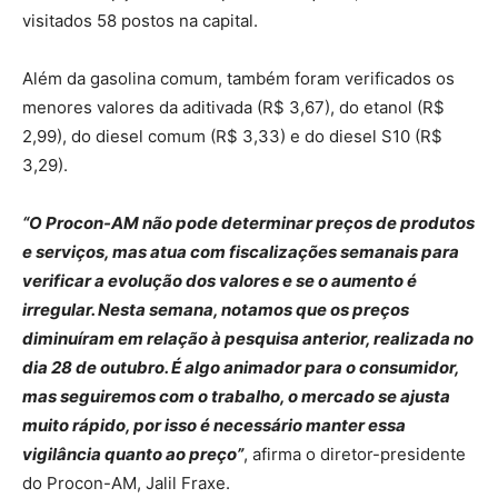
visitados 58 postos na capital.
Além da gasolina comum, também foram verificados os
menores valores da aditivada (R$ 3,67), do etanol (R$
2,99), do diesel comum (R$ 3,33) e do diesel S10 (R$
3,29).
“O Procon-AM não pode determinar preços de produtos
e serviços, mas atua com fiscalizações semanais para
verificar a evolução dos valores e se o aumento é
irregular. Nesta semana, notamos que os preços
diminuíram em relação à pesquisa anterior, realizada no
dia 28 de outubro. É algo animador para o consumidor,
mas seguiremos com o trabalho, o mercado se ajusta
muito rápido, por isso é necessário manter essa
vigilância quanto ao preço”
, afirma o diretor-presidente
do Procon-AM, Jalil Fraxe.