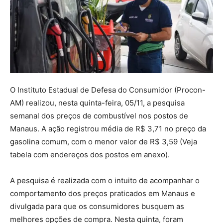
O Instituto Estadual de Defesa do Consumidor (Procon-
AM) realizou, nesta quinta-feira, 05/11, a pesquisa
semanal dos preços de combustível nos postos de
Manaus. A ação registrou média de R$ 3,71 no preço da
gasolina comum, com o menor valor de R$ 3,59 (Veja
tabela com endereços dos postos em anexo).
A pesquisa é realizada com o intuito de acompanhar o
comportamento dos preços praticados em Manaus e
divulgada para que os consumidores busquem as
melhores opções de compra. Nesta quinta, foram