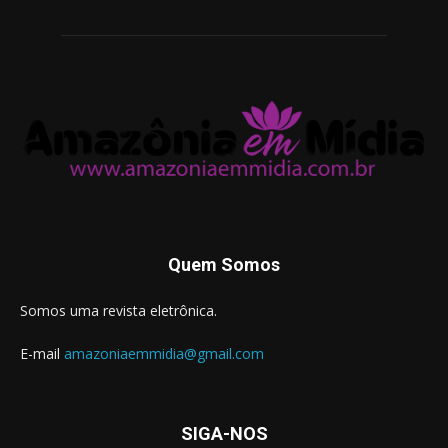
Quem Somos
Somos uma revista eletrônica.
E-mail
amazoniaemmidia@gmail.com
SIGA-NOS