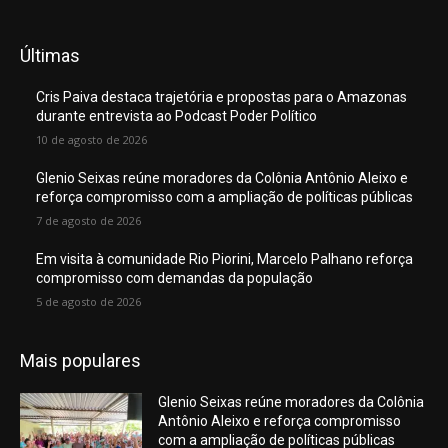
Últimas
Cris Paiva destaca trajetória e propostas para o Amazonas
durante entrevista ao Podcast Poder Político
10 de agosto de 2026
Glenio Seixas reúne moradores da Colônia Antônio Aleixo e
reforça compromisso com a ampliação de políticas públicas
7 de agosto de 2026
Em visita à comunidade Rio Piorini, Marcelo Palhano reforça
compromisso com demandas da população
5 de agosto de 2026
Mais populares
Glenio Seixas reúne moradores da Colônia
Antônio Aleixo e reforça compromisso
com a ampliação de políticas públicas