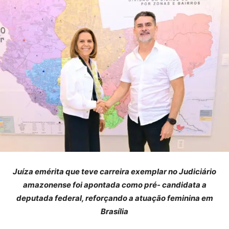
Juíza emérita que teve carreira exemplar no Judiciário
amazonense foi apontada como pré- candidata a
deputada federal, reforçando a atuação feminina em
Brasília