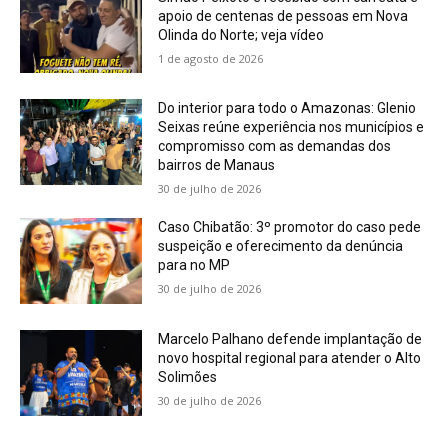
apoio de centenas de pessoas em Nova
Olinda do Norte; veja vídeo
1 de agosto de 2026
Do interior para todo o Amazonas: Glenio
Seixas reúne experiência nos municípios e
compromisso com as demandas dos
bairros de Manaus
30 de julho de 2026
Caso Chibatão: 3º promotor do caso pede
suspeição e oferecimento da denúncia
para no MP
30 de julho de 2026
Marcelo Palhano defende implantação de
novo hospital regional para atender o Alto
Solimões
30 de julho de 2026