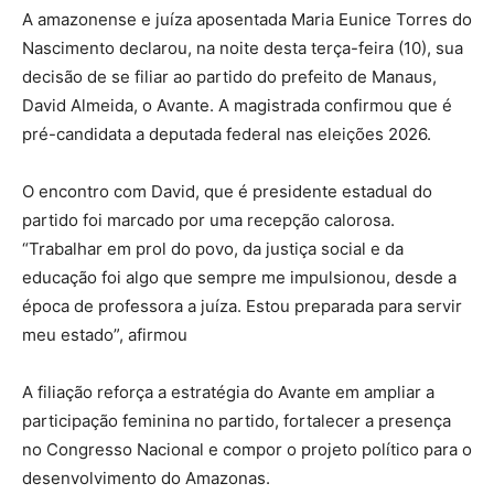
A amazonense e juíza aposentada Maria Eunice Torres do
Nascimento declarou, na noite desta terça-feira (10), sua
decisão de se filiar ao partido do prefeito de Manaus,
David Almeida, o Avante. A magistrada confirmou que é
pré-candidata a deputada federal nas eleições 2026.
O encontro com David, que é presidente estadual do
partido foi marcado por uma recepção calorosa.
“Trabalhar em prol do povo, da justiça social e da
educação foi algo que sempre me impulsionou, desde a
época de professora a juíza. Estou preparada para servir
meu estado”, afirmou
A filiação reforça a estratégia do Avante em ampliar a
participação feminina no partido, fortalecer a presença
no Congresso Nacional e compor o projeto político para o
desenvolvimento do Amazonas.