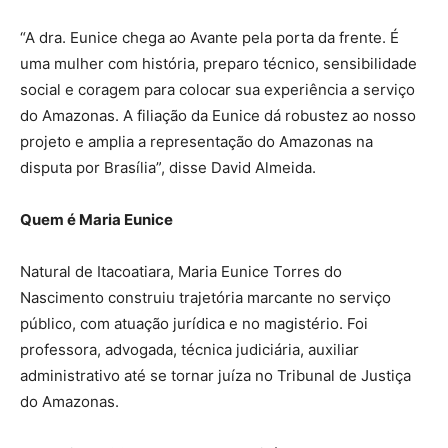
“A dra. Eunice chega ao Avante pela porta da frente. É
uma mulher com história, preparo técnico, sensibilidade
social e coragem para colocar sua experiência a serviço
do Amazonas. A filiação da Eunice dá robustez ao nosso
projeto e amplia a representação do Amazonas na
disputa por Brasília”, disse David Almeida.
Quem é Maria Eunice
Natural de Itacoatiara, Maria Eunice Torres do
Nascimento construiu trajetória marcante no serviço
público, com atuação jurídica e no magistério. Foi
professora, advogada, técnica judiciária, auxiliar
administrativo até se tornar juíza no Tribunal de Justiça
do Amazonas.