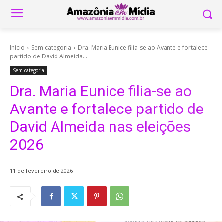
Início
Sem categoria
Dra. Maria Eunice filia-se ao Avante e fortalece
partido de David Almeida...
Sem categoria
Dra. Maria Eunice filia-se ao
Avante e fortalece partido de
David Almeida nas eleições
2026
11 de fevereiro de 2026