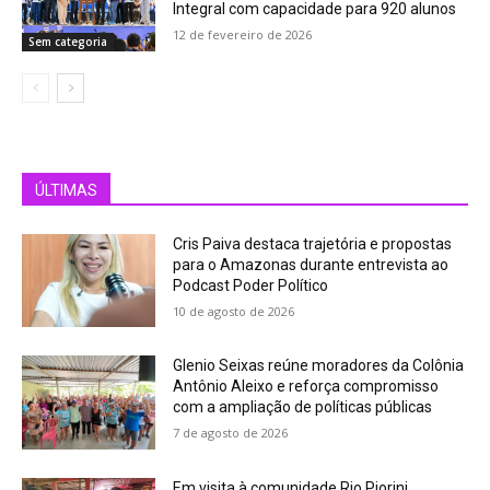
Integral com capacidade para 920 alunos
12 de fevereiro de 2026
Sem categoria
ÚLTIMAS
Cris Paiva destaca trajetória e propostas
para o Amazonas durante entrevista ao
Podcast Poder Político
10 de agosto de 2026
Glenio Seixas reúne moradores da Colônia
Antônio Aleixo e reforça compromisso
com a ampliação de políticas públicas
7 de agosto de 2026
Em visita à comunidade Rio Piorini,