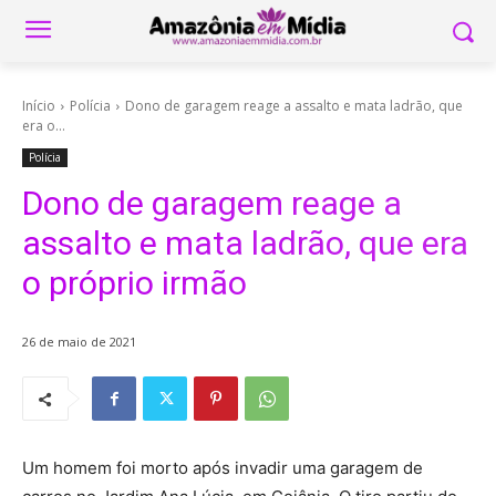
Início
Polícia
Dono de garagem reage a assalto e mata ladrão, que
era o...
Polícia
Dono de garagem reage a
assalto e mata ladrão, que era
o próprio irmão
26 de maio de 2021
Um homem foi morto após invadir uma garagem de