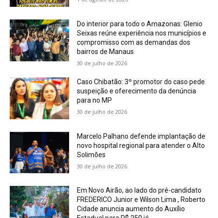
Do interior para todo o Amazonas: Glenio
Seixas reúne experiência nos municípios e
compromisso com as demandas dos
bairros de Manaus
30 de julho de 2026
Caso Chibatão: 3º promotor do caso pede
suspeição e oferecimento da denúncia
para no MP
30 de julho de 2026
Marcelo Palhano defende implantação de
novo hospital regional para atender o Alto
Solimões
30 de julho de 2026
Em Novo Airão, ao lado do pré-candidato
FREDERICO Junior e Wilson Lima , Roberto
Cidade anuncia aumento do Auxílio