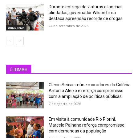
Durante entrega de viaturas e lanchas
blindadas, governador Wilson Lima
destaca apreensão recorde de drogas
24 de setembro de 2025
Amazonas
ÚLTIMAS
Glenio Seixas reúne moradores da Colônia
Antônio Aleixo e reforça compromisso
com a ampliação de políticas públicas
7 de agosto de 2026
Em visita à comunidade Rio Piorini,
Marcelo Palhano reforça compromisso
com demandas da população