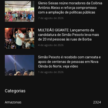
Glenio Seixas reúne moradores da Colônia
Antônio Aleixo e reforça compromisso
com a ampliação de políticas públicas
7 de agosto de 2026
MULTIDÃO GIGANTE: Lançamento da
candidatura de Simão Peixoto leva mais
de 20 mil pessoas às ruas de Borba
4 de agosto de 2026
Simão Peixoto é recebido com carreata e
apoio de centenas de pessoas em Nova
Olinda do Norte; veja vídeo
1 de agosto de 2026
Categorias
Amazonas
2324