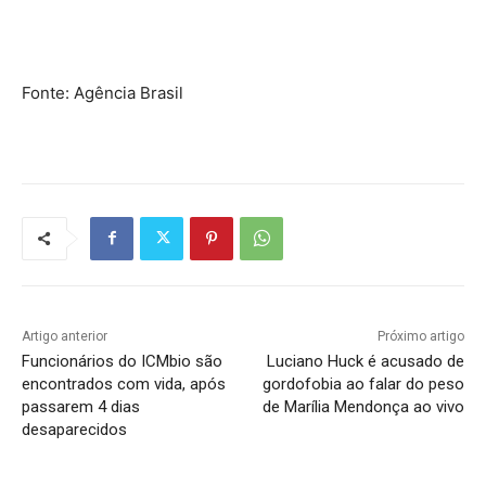
Fonte: Agência Brasil
Artigo anterior
Próximo artigo
Funcionários do ICMbio são
Luciano Huck é acusado de
encontrados com vida, após
gordofobia ao falar do peso
passarem 4 dias
de Marília Mendonça ao vivo
desaparecidos