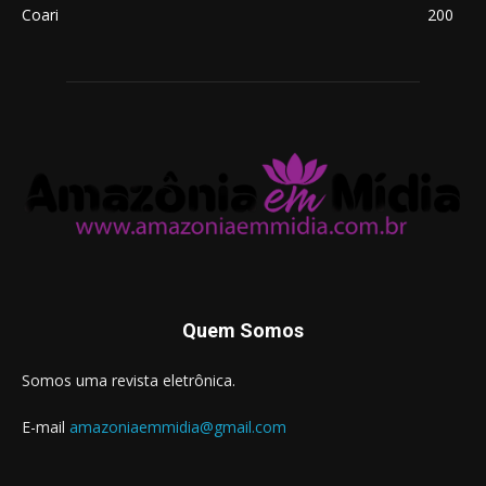
Coari
200
Quem Somos
Somos uma revista eletrônica.
E-mail
amazoniaemmidia@gmail.com