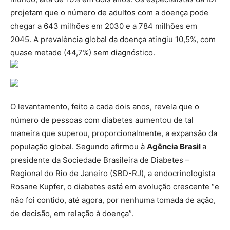
projetam que o número de adultos com a doença pode
chegar a 643 milhões em 2030 e a 784 milhões em
2045. A prevalência global da doença atingiu 10,5%, com
quase metade (44,7%) sem diagnóstico.
O levantamento, feito a cada dois anos, revela que o
número de pessoas com diabetes aumentou de tal
maneira que superou, proporcionalmente, a expansão da
população global. Segundo afirmou à
Agência Brasil
a
presidente da Sociedade Brasileira de Diabetes –
Regional do Rio de Janeiro (SBD-RJ), a endocrinologista
Rosane Kupfer, o diabetes está em evolução crescente “e
não foi contido, até agora, por nenhuma tomada de ação,
de decisão, em relação à doença”.