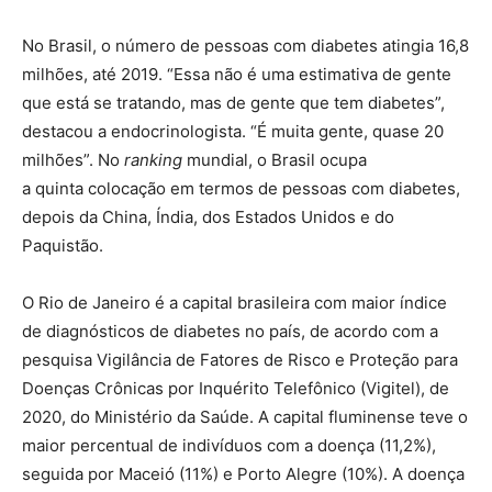
No Brasil, o número de pessoas com diabetes atingia 16,8
milhões, até 2019. “Essa não é uma estimativa de gente
que está se tratando, mas de gente que tem diabetes”,
destacou a endocrinologista. “É muita gente, quase 20
milhões”. No
ranking
mundial, o Brasil ocupa
a quinta colocação em termos de pessoas com diabetes,
depois da China, Índia, dos Estados Unidos e do
Paquistão.
O Rio de Janeiro é a capital brasileira com maior índice
de diagnósticos de diabetes no país, de acordo com a
pesquisa Vigilância de Fatores de Risco e Proteção para
Doenças Crônicas por Inquérito Telefônico (Vigitel), de
2020, do Ministério da Saúde. A capital fluminense teve o
maior percentual de indivíduos com a doença (11,2%),
seguida por Maceió (11%) e Porto Alegre (10%). A doença