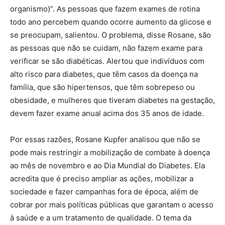
organismo)”. As pessoas que fazem exames de rotina
todo ano percebem quando ocorre aumento da glicose e
se preocupam, salientou. O problema, disse Rosane, são
as pessoas que não se cuidam, não fazem exame para
verificar se são diabéticas. Alertou que indivíduos com
alto risco para diabetes, que têm casos da doença na
família, que são hipertensos, que têm sobrepeso ou
obesidade, e mulheres que tiveram diabetes na gestação,
devem fazer exame anual acima dos 35 anos de idade.
Por essas razões, Rosane Kupfer analisou que não se
pode mais restringir a mobilização de combate à doença
ao mês de novembro e ao Dia Mundial do Diabetes. Ela
acredita que é preciso ampliar as ações, mobilizar a
sociedade e fazer campanhas fora de época, além de
cobrar por mais políticas públicas que garantam o acesso
à saúde e a um tratamento de qualidade. O tema da