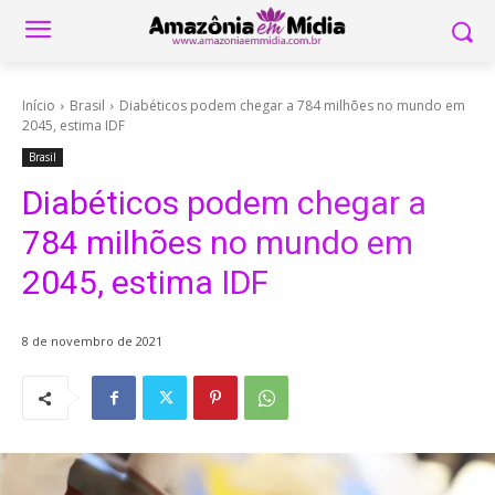
Início
Brasil
Diabéticos podem chegar a 784 milhões no mundo em
2045, estima IDF
Brasil
Diabéticos podem chegar a
784 milhões no mundo em
2045, estima IDF
8 de novembro de 2021