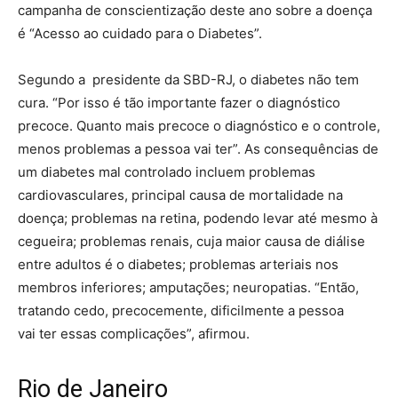
campanha de conscientização deste ano sobre a doença
é “Acesso ao cuidado para o Diabetes”.
Segundo a presidente da SBD-RJ, o diabetes não tem
cura. “Por isso é tão importante fazer o diagnóstico
precoce. Quanto mais precoce o diagnóstico e o controle,
menos problemas a pessoa vai ter”. As consequências de
um diabetes mal controlado incluem problemas
cardiovasculares, principal causa de mortalidade na
doença; problemas na retina, podendo levar até mesmo à
cegueira; problemas renais, cuja maior causa de diálise
entre adultos é o diabetes; problemas arteriais nos
membros inferiores; amputações; neuropatias. “Então,
tratando cedo, precocemente, dificilmente a pessoa
vai ter essas complicações”, afirmou.
Rio de Janeiro