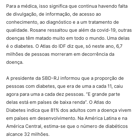
Para a médica, isso significa que continua havendo falta
de divulgação, de informação, de acesso ao
conhecimento, ao diagnóstico e a um tratamento de
qualidade. Rosane ressaltou que além da covid-19, outras
doenças têm matado muito em todo o mundo. Uma delas
é o diabetes. O Atlas do IDF diz que, só neste ano, 6,7
milhões de pessoas morreram em decorrência da
doença.
A presidente da SBD-RJ informou que a proporção de
pessoas com diabetes, que era de uma a cada 11, caiu
agora para uma a cada dez pessoas. “E grande parte
delas está em países de baixa renda”. O Atlas do
Diabetes indica que 81% dos adultos com a doença vivem
em países em desenvolvimento. Na América Latina e na
América Central, estima-se que o número de diabéticos
alcance 32 milhões.