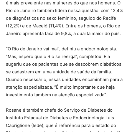
é mais prevalente nas mulheres do que nos homens. O
Rio de Janeiro também lidera nessa questão, com 12,4%
de diagnósticos no sexo feminino, seguido do Recife
(12,2%) e de Maceió (11,4%). Entre os homens, o Rio de
Janeiro apresenta taxa de 9,8%, a quarta maior do país.
“O Rio de Janeiro vai mal”, definiu a endocrinologista.
“Mas, espero que o Rio se reerga”, completou. Ela
sugeriu que os pacientes que se descobrem diabéticos
se cadastrem em uma unidade de saúde da família.
Quando necessário, essas unidades encaminham para a
atenção especializada. “É muito importante que haja
investimento também na atenção especializada”.
Rosane é também chefe do Serviço de Diabetes do
Instituto Estadual de Diabetes e Endocrinologia Luis
Capriglione (Iede), que é referência para o estado do