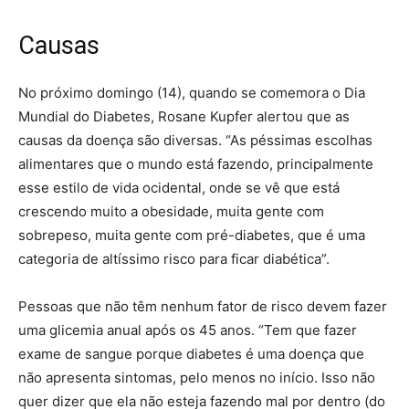
Causas
No próximo domingo (14), quando se comemora o Dia
Mundial do Diabetes, Rosane Kupfer alertou que as
causas da doença são diversas. “As péssimas escolhas
alimentares que o mundo está fazendo, principalmente
esse estilo de vida ocidental, onde se vê que está
crescendo muito a obesidade, muita gente com
sobrepeso, muita gente com pré-diabetes, que é uma
categoria de altíssimo risco para ficar diabética”.
Pessoas que não têm nenhum fator de risco devem fazer
uma glicemia anual após os 45 anos. “Tem que fazer
exame de sangue porque diabetes é uma doença que
não apresenta sintomas, pelo menos no início. Isso não
quer dizer que ela não esteja fazendo mal por dentro (do