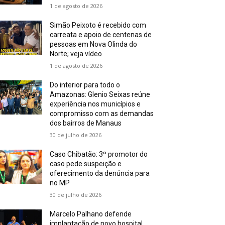
1 de agosto de 2026
Simão Peixoto é recebido com
carreata e apoio de centenas de
pessoas em Nova Olinda do
Norte; veja vídeo
1 de agosto de 2026
Do interior para todo o
Amazonas: Glenio Seixas reúne
experiência nos municípios e
compromisso com as demandas
dos bairros de Manaus
30 de julho de 2026
Caso Chibatão: 3º promotor do
caso pede suspeição e
oferecimento da denúncia para
no MP
30 de julho de 2026
Marcelo Palhano defende
implantação de novo hospital