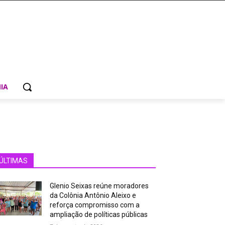
IA
ÚLTIMAS
Glenio Seixas reúne moradores
da Colônia Antônio Aleixo e
reforça compromisso com a
ampliação de políticas públicas