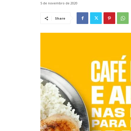
5 de novembro de 2020
Share