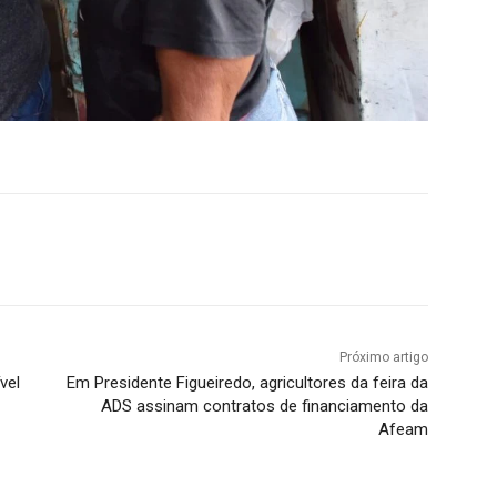
Próximo artigo
vel
Em Presidente Figueiredo, agricultores da feira da
ADS assinam contratos de financiamento da
Afeam