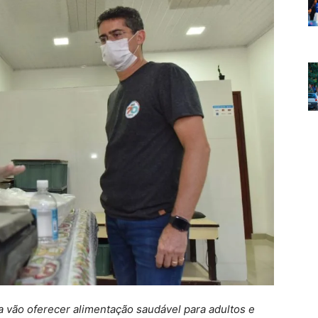
 vão oferecer alimentação saudável para adultos e