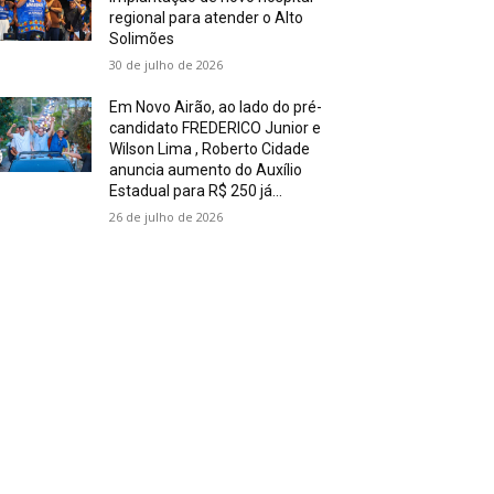
regional para atender o Alto
Solimões
30 de julho de 2026
Em Novo Airão, ao lado do pré-
candidato FREDERICO Junior e
Wilson Lima , Roberto Cidade
anuncia aumento do Auxílio
Estadual para R$ 250 já...
26 de julho de 2026