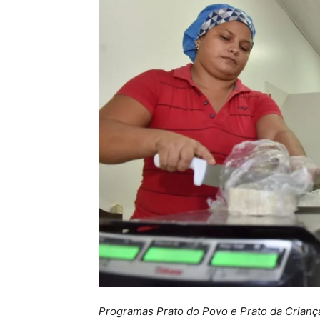
Programas Prato do Povo e Prato da Criança