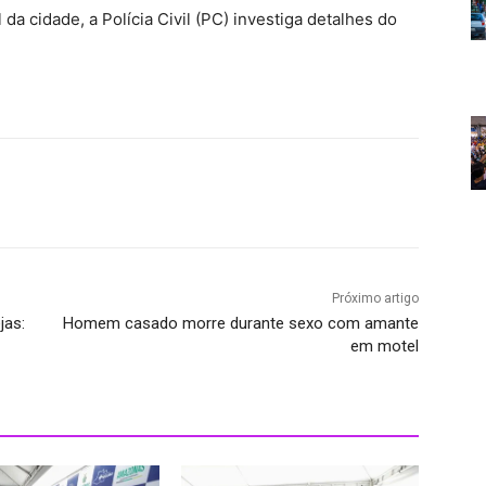
a cidade, a Polícia Civil (PC) investiga detalhes do
Próximo artigo
jas:
Homem casado morre durante sexo com amante
em motel