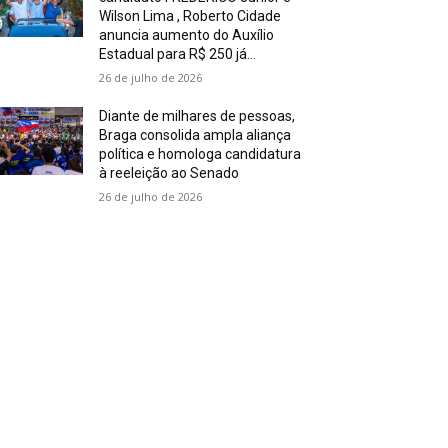
Wilson Lima , Roberto Cidade
anuncia aumento do Auxílio
Estadual para R$ 250 já...
26 de julho de 2026
Diante de milhares de pessoas,
Braga consolida ampla aliança
política e homologa candidatura
à reeleição ao Senado
26 de julho de 2026