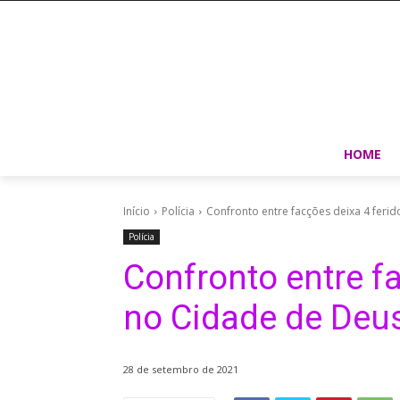
HOME
Início
Polícia
Confronto entre facções deixa 4 ferid
Polícia
Confronto entre f
no Cidade de Deus
28 de setembro de 2021