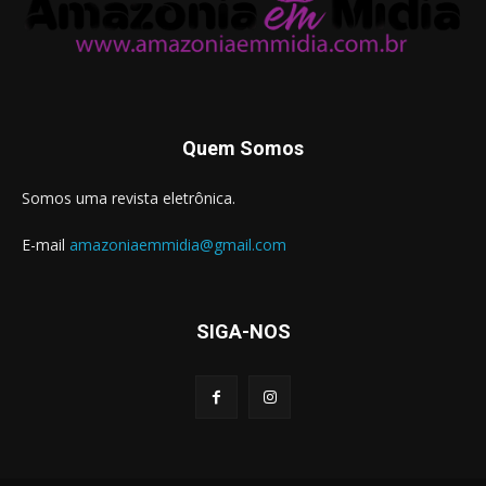
Quem Somos
Somos uma revista eletrônica.
E-mail
amazoniaemmidia@gmail.com
SIGA-NOS