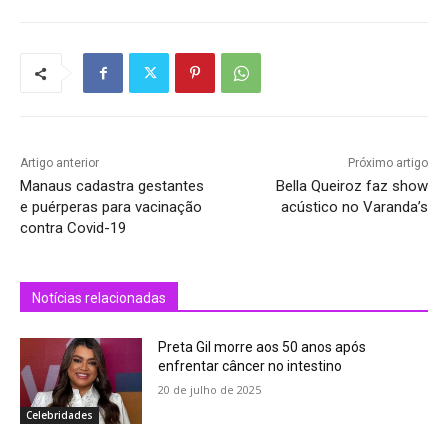
Artigo anterior
Próximo artigo
Manaus cadastra gestantes
Bella Queiroz faz show
e puérperas para vacinação
acústico no Varanda’s
contra Covid-19
Notícias relacionadas
Preta Gil morre aos 50 anos após
enfrentar câncer no intestino
20 de julho de 2025
Celebridades