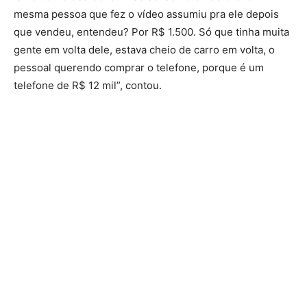
mesma pessoa que fez o vídeo assumiu pra ele depois
que vendeu, entendeu? Por R$ 1.500. Só que tinha muita
gente em volta dele, estava cheio de carro em volta, o
pessoal querendo comprar o telefone, porque é um
telefone de R$ 12 mil”, contou.