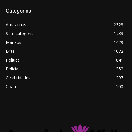
Categorias
Amazonas
2323
Sem categoria
1733
Manaus
1429
Brasil
1072
Política
841
Polícia
352
Celebridades
297
Coari
200