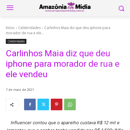
Início
Celebridades
Carlinhos Maia diz que deu iphone para
morador de rua e ele...
Celebridades
Carlinhos Maia diz que deu
iphone para morador de rua e
ele vendeu
7 de maio de 2021
Influencer contou que o aparelho custava R$ 12 mil e