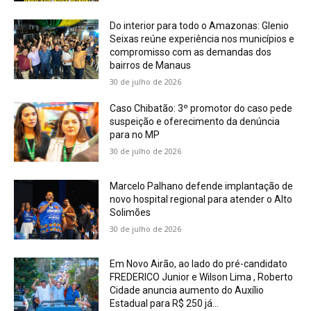
Do interior para todo o Amazonas: Glenio
Seixas reúne experiência nos municípios e
compromisso com as demandas dos
bairros de Manaus
30 de julho de 2026
Caso Chibatão: 3º promotor do caso pede
suspeição e oferecimento da denúncia
para no MP
30 de julho de 2026
Marcelo Palhano defende implantação de
novo hospital regional para atender o Alto
Solimões
30 de julho de 2026
Em Novo Airão, ao lado do pré-candidato
FREDERICO Junior e Wilson Lima , Roberto
Cidade anuncia aumento do Auxílio
Estadual para R$ 250 já...