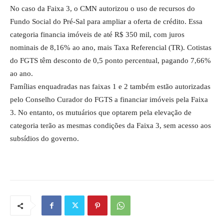
No caso da Faixa 3, o CMN autorizou o uso de recursos do
Fundo Social do Pré-Sal para ampliar a oferta de crédito. Essa
categoria financia imóveis de até R$ 350 mil, com juros
nominais de 8,16% ao ano, mais Taxa Referencial (TR). Cotistas
do FGTS têm desconto de 0,5 ponto percentual, pagando 7,66%
ao ano.
Famílias enquadradas nas faixas 1 e 2 também estão autorizadas
pelo Conselho Curador do FGTS a financiar imóveis pela Faixa
3. No entanto, os mutuários que optarem pela elevação de
categoria terão as mesmas condições da Faixa 3, sem acesso aos
subsídios do governo.