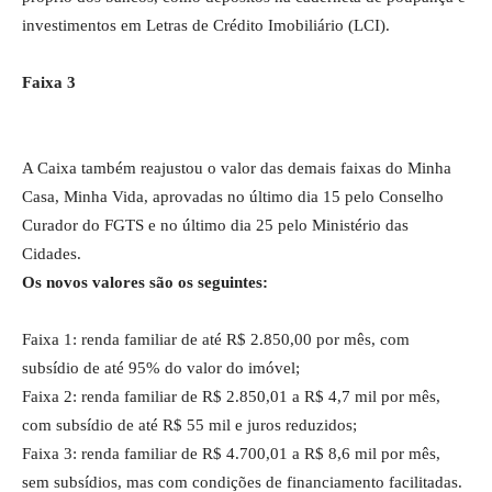
investimentos em Letras de Crédito Imobiliário (LCI).
Faixa 3
A Caixa também reajustou o valor das demais faixas do Minha
Casa, Minha Vida, aprovadas no último dia 15 pelo Conselho
Curador do FGTS e no último dia 25 pelo Ministério das
Cidades.
Os novos valores são os seguintes:
Faixa 1: renda familiar de até R$ 2.850,00 por mês, com
subsídio de até 95% do valor do imóvel;
Faixa 2: renda familiar de R$ 2.850,01 a R$ 4,7 mil por mês,
com subsídio de até R$ 55 mil e juros reduzidos;
Faixa 3: renda familiar de R$ 4.700,01 a R$ 8,6 mil por mês,
sem subsídios, mas com condições de financiamento facilitadas.