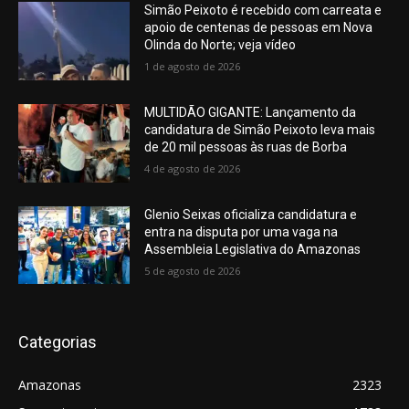
Simão Peixoto é recebido com carreata e
apoio de centenas de pessoas em Nova
Olinda do Norte; veja vídeo
1 de agosto de 2026
MULTIDÃO GIGANTE: Lançamento da
candidatura de Simão Peixoto leva mais
de 20 mil pessoas às ruas de Borba
4 de agosto de 2026
Glenio Seixas oficializa candidatura e
entra na disputa por uma vaga na
Assembleia Legislativa do Amazonas
5 de agosto de 2026
Categorias
Amazonas
2323