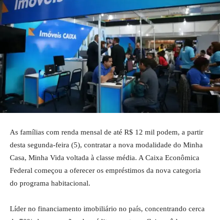
As famílias com renda mensal de até R$ 12 mil podem, a partir
desta segunda-feira (5), contratar a nova modalidade do Minha
Casa, Minha Vida voltada à classe média. A Caixa Econômica
Federal começou a oferecer os empréstimos da nova categoria
do programa habitacional.
Líder no financiamento imobiliário no país, concentrando cerca