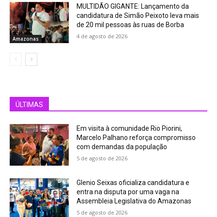
MULTIDÃO GIGANTE: Lançamento da
candidatura de Simão Peixoto leva mais
de 20 mil pessoas às ruas de Borba
4 de agosto de 2026
Amazonas
ÚLTIMAS
Em visita à comunidade Rio Piorini,
Marcelo Palhano reforça compromisso
com demandas da população
5 de agosto de 2026
Glenio Seixas oficializa candidatura e
entra na disputa por uma vaga na
Assembleia Legislativa do Amazonas
5 de agosto de 2026