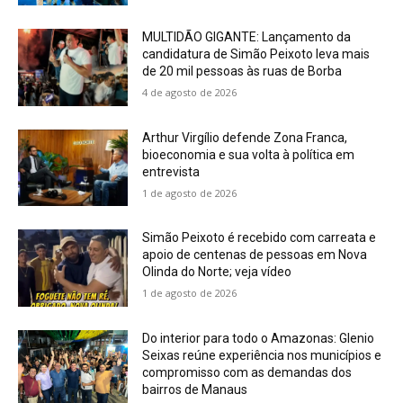
MULTIDÃO GIGANTE: Lançamento da
candidatura de Simão Peixoto leva mais
de 20 mil pessoas às ruas de Borba
4 de agosto de 2026
Arthur Virgílio defende Zona Franca,
bioeconomia e sua volta à política em
entrevista
1 de agosto de 2026
Simão Peixoto é recebido com carreata e
apoio de centenas de pessoas em Nova
Olinda do Norte; veja vídeo
1 de agosto de 2026
Do interior para todo o Amazonas: Glenio
Seixas reúne experiência nos municípios e
compromisso com as demandas dos
bairros de Manaus