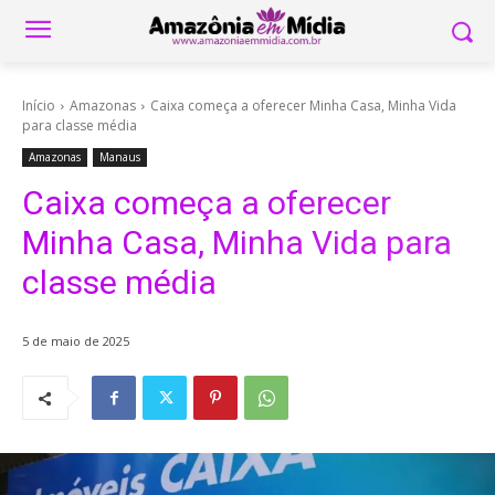
Início
Amazonas
Caixa começa a oferecer Minha Casa, Minha Vida
para classe média
Amazonas
Manaus
Caixa começa a oferecer
Minha Casa, Minha Vida para
classe média
5 de maio de 2025