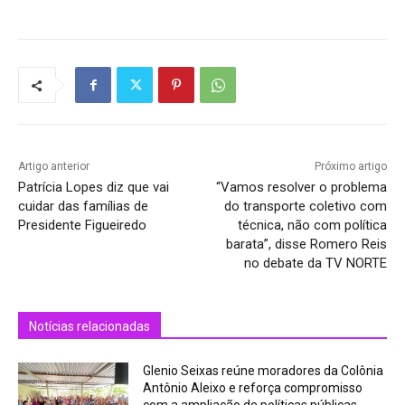
Artigo anterior
Próximo artigo
Patrícia Lopes diz que vai
“Vamos resolver o problema
cuidar das famílias de
do transporte coletivo com
Presidente Figueiredo
técnica, não com política
barata”, disse Romero Reis
no debate da TV NORTE
Notícias relacionadas
Glenio Seixas reúne moradores da Colônia
Antônio Aleixo e reforça compromisso