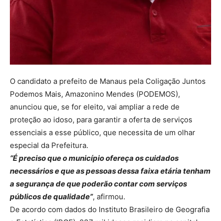
O candidato a prefeito de Manaus pela Coligação Juntos
Podemos Mais, Amazonino Mendes (PODEMOS),
anunciou que, se for eleito, vai ampliar a rede de
proteção ao idoso, para garantir a oferta de serviços
essenciais a esse público, que necessita de um olhar
especial da Prefeitura.
“É preciso que o município ofereça os cuidados
necessários e que as pessoas dessa faixa etária tenham
a segurança de que poderão contar com serviços
públicos de qualidade”
, afirmou.
De acordo com dados do Instituto Brasileiro de Geografia