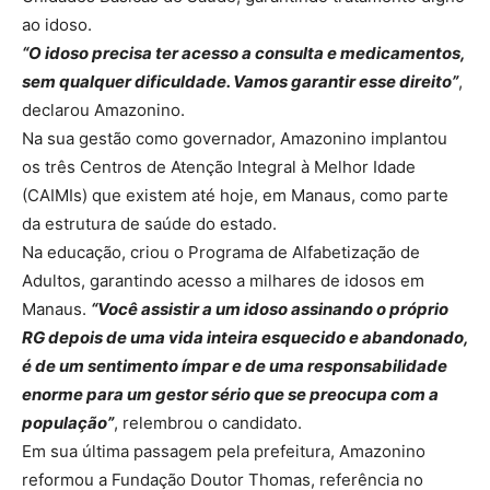
ao idoso.
“O idoso precisa ter acesso a consulta e medicamentos,
sem qualquer dificuldade. Vamos garantir esse direito”
,
declarou Amazonino.
Na sua gestão como governador, Amazonino implantou
os três Centros de Atenção Integral à Melhor Idade
(CAIMIs) que existem até hoje, em Manaus, como parte
da estrutura de saúde do estado.
Na educação, criou o Programa de Alfabetização de
Adultos, garantindo acesso a milhares de idosos em
Manaus.
“Você assistir a um idoso assinando o próprio
RG depois de uma vida inteira esquecido e abandonado,
é de um sentimento ímpar e de uma responsabilidade
enorme para um gestor sério que se preocupa com a
população”
, relembrou o candidato.
Em sua última passagem pela prefeitura, Amazonino
reformou a Fundação Doutor Thomas, referência no