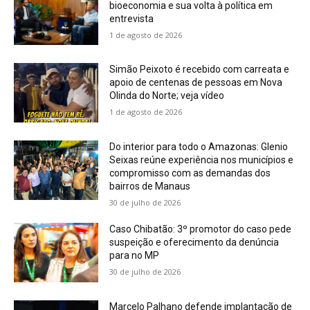
bioeconomia e sua volta à política em
entrevista
1 de agosto de 2026
Simão Peixoto é recebido com carreata e
apoio de centenas de pessoas em Nova
Olinda do Norte; veja vídeo
1 de agosto de 2026
Do interior para todo o Amazonas: Glenio
Seixas reúne experiência nos municípios e
compromisso com as demandas dos
bairros de Manaus
30 de julho de 2026
Caso Chibatão: 3º promotor do caso pede
suspeição e oferecimento da denúncia
para no MP
30 de julho de 2026
Marcelo Palhano defende implantação de