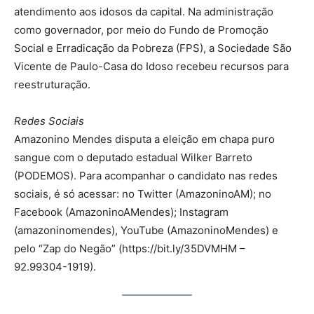
atendimento aos idosos da capital. Na administração
como governador, por meio do Fundo de Promoção
Social e Erradicação da Pobreza (FPS), a Sociedade São
Vicente de Paulo-Casa do Idoso recebeu recursos para
reestruturação.
Redes Sociais
Amazonino Mendes disputa a eleição em chapa puro
sangue com o deputado estadual Wilker Barreto
(PODEMOS). Para acompanhar o candidato nas redes
sociais, é só acessar: no Twitter (AmazoninoAM); no
Facebook (AmazoninoAMendes); Instagram
(amazoninomendes), YouTube (AmazoninoMendes) e
pelo “Zap do Negão” (https://bit.ly/35DVMHM –
92.99304-1919).