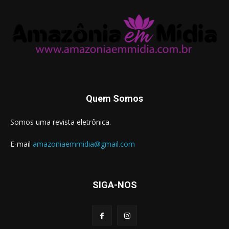
Quem Somos
Somos uma revista eletrônica.
E-mail
amazoniaemmidia@gmail.com
SIGA-NOS